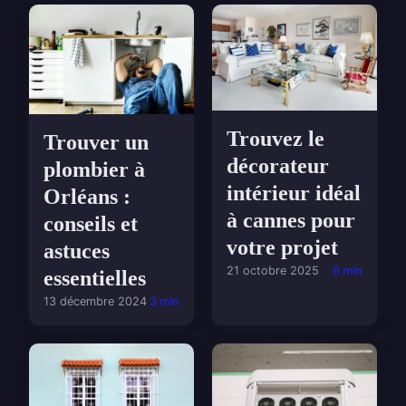
Trouvez le
Trouver un
décorateur
plombier à
intérieur idéal
Orléans :
à cannes pour
conseils et
votre projet
astuces
21 octobre 2025
6 min
essentielles
13 décembre 2024
3 min