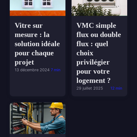
Vitre sur
VMC simple
mesure : la
flux ou double
solution idéale
flux : quel
pour chaque
choix
projet
privilégier
pour votre
13 décembre 2024
7 min
logement ?
29 juillet 2025
12 min