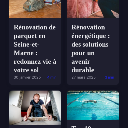
Rénovation de
Rénovation
parquet en
énergétique :
Seine-et-
des solutions
Marne :
pour un
redonnez vie à
avenir
votre sol
durable
30 janvier 2025
4 min
27 mars 2025
3 min