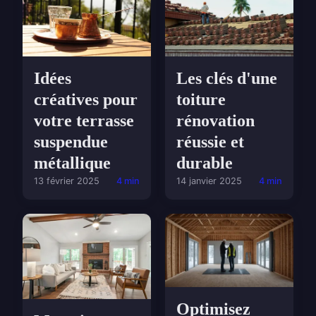
Idées
Les clés d'une
créatives pour
toiture
votre terrasse
rénovation
suspendue
réussie et
métallique
durable
13 février 2025
4 min
14 janvier 2025
4 min
Optimisez