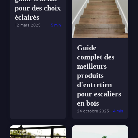
pour des choix
éclairés
12 mars 2025
5 min
Guide
complet des
meilleurs
produits
d'entretien
pour escaliers
en bois
24 octobre 2025
4 min