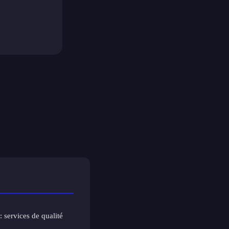
: services de qualité