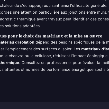
chaleur de s'échapper, réduisant ainsi l'efficacité générale.
accordez une attention particulière aux jonctions entre murs, 
iagnostic thermique avant travaux peut identifier ces zone
es solutions adaptées.
ques pour le choix des matériaux et la mise en œuvre
atériau d'isolation
dépend des besoins spécifiques de la m
 et l'emplacement des surfaces à isoler.
Les matériaux d'is
e le chanvre ou la cellulose, réduisent l'impact écologique
 thermique
. Consultez un professionnel pour évaluer la meil
vos attentes et normes de performance énergétique souhait