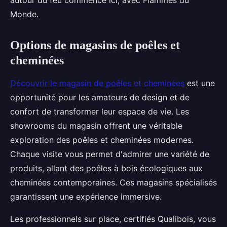
autour du feu commence ici, avec Flammes du
Monde.
Options de magasins de poêles et
cheminées
Découvrir le magasin de poêles et cheminées
est une
opportunité pour les amateurs de design et de
confort de transformer leur espace de vie. Les
showrooms du magasin offrent une véritable
exploration des poêles et cheminées modernes.
Chaque visite vous permet d'admirer une variété de
produits, allant des poêles à bois écologiques aux
cheminées contemporaines. Ces magasins spécialisés
garantissent une expérience immersive.
Les professionnels sur place, certifiés Qualibois, vous