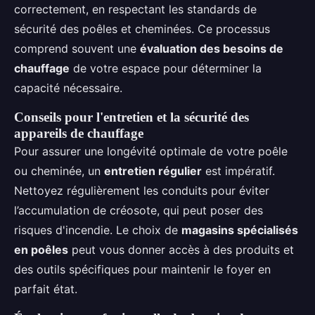
correctement, en respectant les standards de
sécurité des poêles et cheminées. Ce processus
comprend souvent une
évaluation des besoins de
chauffage
de votre espace pour déterminer la
capacité nécessaire.
Conseils pour l'entretien et la sécurité des
appareils de chauffage
Pour assurer une longévité optimale de votre poêle
ou cheminée, un
entretien régulier
est impératif.
Nettoyez régulièrement les conduits pour éviter
l’accumulation de créosote, qui peut poser des
risques d'incendie. Le choix de
magasins spécialisés
en poêles
peut vous donner accès à des produits et
des outils spécifiques pour maintenir le foyer en
parfait état.