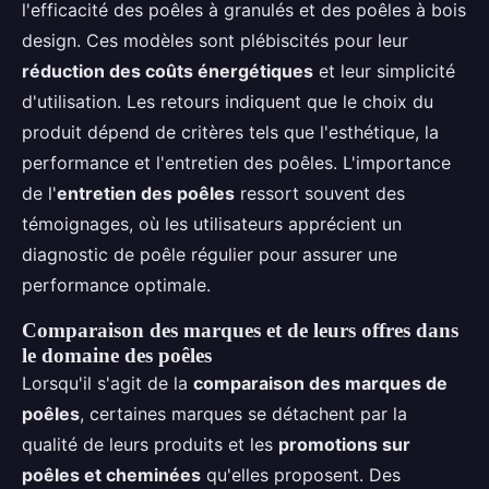
l'efficacité des poêles à granulés et des poêles à bois
design. Ces modèles sont plébiscités pour leur
réduction des coûts énergétiques
et leur simplicité
d'utilisation. Les retours indiquent que le choix du
produit dépend de critères tels que l'esthétique, la
performance et l'entretien des poêles. L'importance
de l'
entretien des poêles
ressort souvent des
témoignages, où les utilisateurs apprécient un
diagnostic de poêle régulier pour assurer une
performance optimale.
Comparaison des marques et de leurs offres dans
le domaine des poêles
Lorsqu'il s'agit de la
comparaison des marques de
poêles
, certaines marques se détachent par la
qualité de leurs produits et les
promotions sur
poêles et cheminées
qu'elles proposent. Des