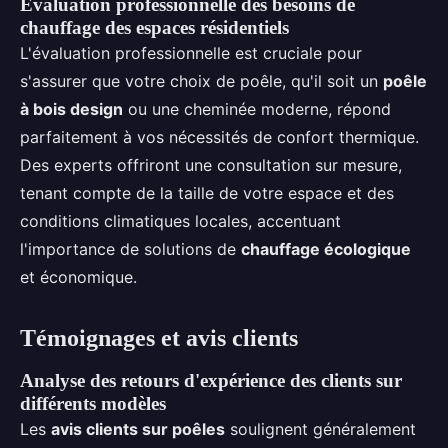
Évaluation professionnelle des besoins de
chauffage des espaces résidentiels
L'évaluation professionnelle est cruciale pour
s'assurer que votre choix de poêle, qu'il soit un
poêle
à bois design
ou une cheminée moderne, répond
parfaitement à vos nécessités de confort thermique.
Des experts offriront une consultation sur mesure,
tenant compte de la taille de votre espace et des
conditions climatiques locales, accentuant
l'importance de solutions de
chauffage écologique
et économique.
Témoignages et avis clients
Analyse des retours d'expérience des clients sur
différents modèles
Les
avis clients sur poêles
soulignent généralement