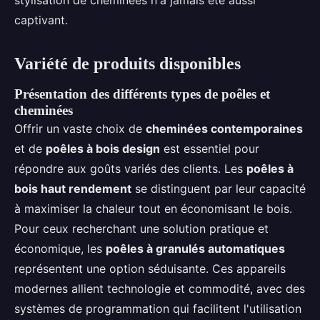
stylisation de cheminées n'a jamais été aussi
captivant.
Variété de produits disponibles
Présentation des différents types de poêles et
cheminées
Offrir un vaste choix de
cheminées contemporaines
et de
poêles à bois design
est essentiel pour
répondre aux goûts variés des clients. Les
poêles à
bois haut rendement
se distinguent par leur capacité
à maximiser la chaleur tout en économisant le bois.
Pour ceux recherchant une solution pratique et
économique, les
poêles à granulés automatiques
représentent une option séduisante. Ces appareils
modernes allient technologie et commodité, avec des
systèmes de programmation qui facilitent l'utilisation