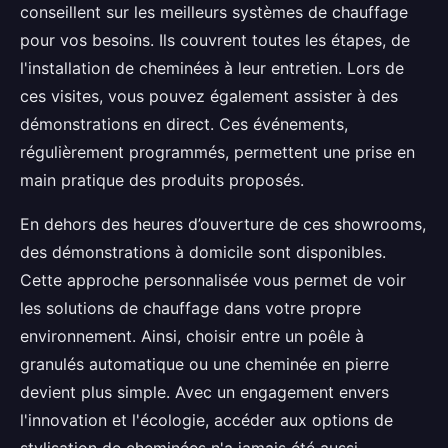
conseillent sur les meilleurs systèmes de chauffage
pour vos besoins. Ils couvrent toutes les étapes, de
l'installation de cheminées à leur entretien. Lors de
ces visites, vous pouvez également assister à des
démonstrations en direct. Ces événements,
régulièrement programmés, permettent une prise en
main pratique des produits proposés.
En dehors des heures d’ouverture de ces showrooms,
des démonstrations à domicile sont disponibles.
Cette approche personnalisée vous permet de voir
les solutions de chauffage dans votre propre
environnement. Ainsi, choisir entre un poêle à
granulés automatique ou une cheminée en pierre
devient plus simple. Avec un engagement envers
l'innovation et l'écologie, accéder aux options de