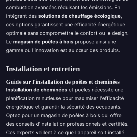
combustion avancées réduisant les émissions. En
intégrant des
solutions de chauffage écologique
,
ces options garantissent une efficacité énergétique
optimale sans compromettre le confort ou le design.
Le
magasin de poêles à bois
propose ainsi une
gamme où l'innovation est au cœur des produits.
Installation et entretien
Guide sur l'installation de poêles et cheminées
Installation de cheminées
et poêles nécessite une
planification minutieuse pour maximiser l'efficacité
énergétique et garantir la sécurité des occupants.
Optez pour un magasin de poêles à bois qui offre
des conseils d'installation professionnels et certifiés.
Ces experts veillent à ce que l'appareil soit installé