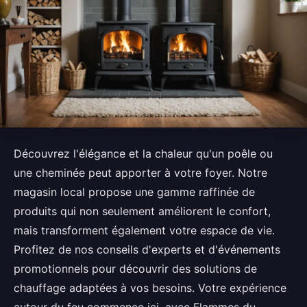
Découvrez l'élégance et la chaleur qu'un poêle ou
une cheminée peut apporter à votre foyer. Notre
magasin local propose une gamme raffinée de
produits qui non seulement améliorent le confort,
mais transforment également votre espace de vie.
Profitez de nos conseils d'experts et d'événements
promotionnels pour découvrir des solutions de
chauffage adaptées à vos besoins. Votre expérience