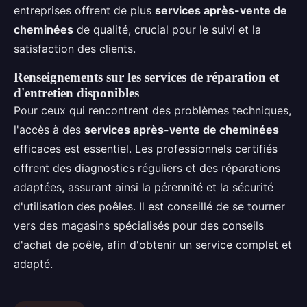
entreprises offrent de plus
services après-vente de
cheminées
de qualité, crucial pour le suivi et la
satisfaction des clients.
Renseignements sur les services de réparation et
d'entretien disponibles
Pour ceux qui rencontrent des problèmes techniques,
l'accès à des
services après-vente de cheminées
efficaces est essentiel. Les professionnels certifiés
offrent des diagnostics réguliers et des réparations
adaptées, assurant ainsi la pérennité et la sécurité
d'utilisation des poêles. Il est conseillé de se tourner
vers des magasins spécialisés pour des conseils
d'achat de poêle, afin d'obtenir un service complet et
adapté.