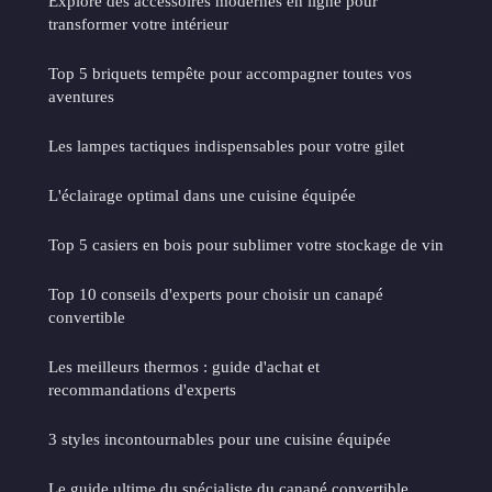
Explore des accessoires modernes en ligne pour
transformer votre intérieur
Top 5 briquets tempête pour accompagner toutes vos
aventures
Les lampes tactiques indispensables pour votre gilet
L'éclairage optimal dans une cuisine équipée
Top 5 casiers en bois pour sublimer votre stockage de vin
Top 10 conseils d'experts pour choisir un canapé
convertible
Les meilleurs thermos : guide d'achat et
recommandations d'experts
3 styles incontournables pour une cuisine équipée
Le guide ultime du spécialiste du canapé convertible