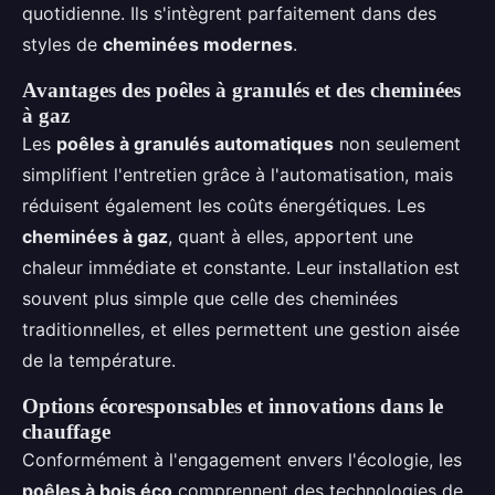
quotidienne. Ils s'intègrent parfaitement dans des
styles de
cheminées modernes
.
Avantages des poêles à granulés et des cheminées
à gaz
Les
poêles à granulés automatiques
non seulement
simplifient l'entretien grâce à l'automatisation, mais
réduisent également les coûts énergétiques. Les
cheminées à gaz
, quant à elles, apportent une
chaleur immédiate et constante. Leur installation est
souvent plus simple que celle des cheminées
traditionnelles, et elles permettent une gestion aisée
de la température.
Options écoresponsables et innovations dans le
chauffage
Conformément à l'engagement envers l'écologie, les
poêles à bois éco
comprennent des technologies de