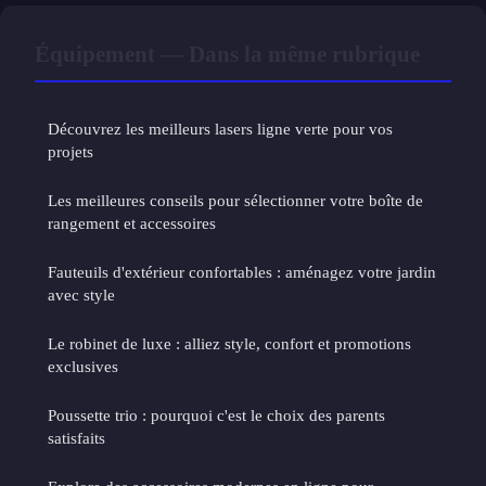
Équipement — Dans la même rubrique
Découvrez les meilleurs lasers ligne verte pour vos
projets
Les meilleures conseils pour sélectionner votre boîte de
rangement et accessoires
Fauteuils d'extérieur confortables : aménagez votre jardin
avec style
Le robinet de luxe : alliez style, confort et promotions
exclusives
Poussette trio : pourquoi c'est le choix des parents
satisfaits