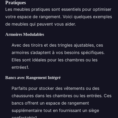
Pratiques
Les meubles pratiques sont essentiels pour optimiser
votre espace de rangement. Voici quelques exemples
de meubles qui peuvent vous aider.
Armoires Modulables
Avec des tiroirs et des tringles ajustables, ces
armoires s’adaptent à vos besoins spécifiques.
Elles sont idéales pour les chambres ou les
entrées1.
Bancs avec Rangement Intégré
Parfaits pour stocker des vêtements ou des
chaussures dans les chambres ou les entrées. Ces
bancs offrent un espace de rangement
supplémentaire tout en fournissant un siège
confortable1.