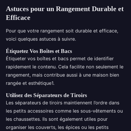
Astuces pour un Rangement Durable et
Efficace
Pour que votre rangement soit durable et efficace,
voici quelques astuces à suivre.
Étiquetez Vos Boîtes et Bacs
Étiqueter vos boîtes et bacs permet de identifier
rapidement le contenu. Cela facilite non seulement le
rangement, mais contribue aussi à une maison bien
rangée et esthétique1.
Utilisez des Séparateurs de Tiroirs
Les séparateurs de tiroirs maintiennent l’ordre dans
les petits accessoires comme les sous-vêtements ou
les chaussettes. Ils sont également utiles pour
organiser les couverts, les épices ou les petits