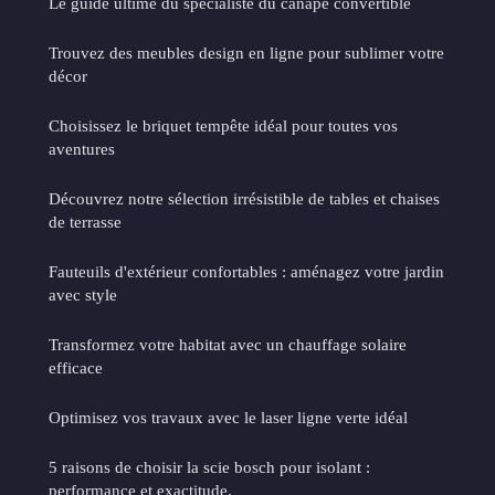
Le guide ultime du spécialiste du canapé convertible
Trouvez des meubles design en ligne pour sublimer votre
décor
Choisissez le briquet tempête idéal pour toutes vos
aventures
Découvrez notre sélection irrésistible de tables et chaises
de terrasse
Fauteuils d'extérieur confortables : aménagez votre jardin
avec style
Transformez votre habitat avec un chauffage solaire
efficace
Optimisez vos travaux avec le laser ligne verte idéal
5 raisons de choisir la scie bosch pour isolant :
performance et exactitude.