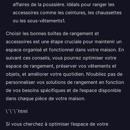
affaires de la poussière. Idéals pour ranger les
accessoires comme les ceintures, les chaussettes
ou les sous-vêtements1.
Choisir les bonnes boîtes de rangement et
accessoires est une étape cruciale pour maintenir un
espace organisé et fonctionnel dans votre maison. En
suivant ces conseils, vous pourrez optimiser votre
espace de rangement, préserver vos vêtements et
objets, et améliorer votre quotidien. N’oubliez pas de
personnaliser vos solutions de rangement en fonction
de vos besoins spécifiques et de l’espace disponible
dans chaque pièce de votre maison.
\`\`\`html
Si vous cherchez à optimiser l’espace de votre