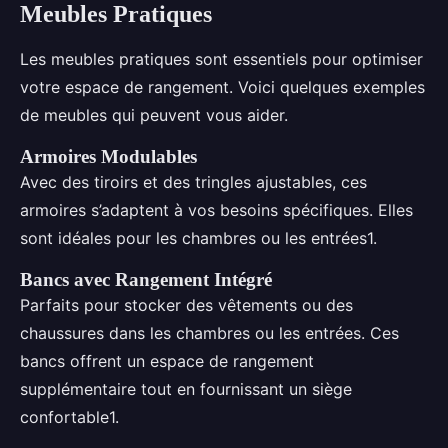
Meubles Pratiques
Les meubles pratiques sont essentiels pour optimiser
votre espace de rangement. Voici quelques exemples
de meubles qui peuvent vous aider.
Armoires Modulables
Avec des tiroirs et des tringles ajustables, ces
armoires s’adaptent à vos besoins spécifiques. Elles
sont idéales pour les chambres ou les entrées1.
Bancs avec Rangement Intégré
Parfaits pour stocker des vêtements ou des
chaussures dans les chambres ou les entrées. Ces
bancs offrent un espace de rangement
supplémentaire tout en fournissant un siège
confortable1.