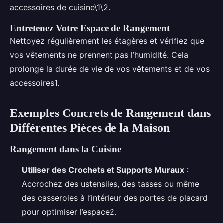
accessoires de cuisine\1\2.
Entretenez Votre Espace de Rangement
Nettoyez régulièrement les étagères et vérifiez que
vos vêtements ne prennent pas l’humidité. Cela
prolonge la durée de vie de vos vêtements et de vos
accessoires1.
Exemples Concrets de Rangement dans
Différentes Pièces de la Maison
Rangement dans la Cuisine
Utiliser des Crochets et Supports Muraux
:
Accrochez des ustensiles, des tasses ou même
des casseroles à l’intérieur des portes de placard
pour optimiser l’espace2.