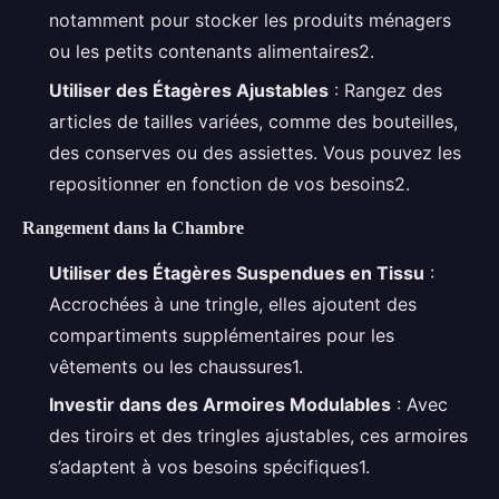
notamment pour stocker les produits ménagers
ou les petits contenants alimentaires2.
Utiliser des Étagères Ajustables
: Rangez des
articles de tailles variées, comme des bouteilles,
des conserves ou des assiettes. Vous pouvez les
repositionner en fonction de vos besoins2.
Rangement dans la Chambre
Utiliser des Étagères Suspendues en Tissu
:
Accrochées à une tringle, elles ajoutent des
compartiments supplémentaires pour les
vêtements ou les chaussures1.
Investir dans des Armoires Modulables
: Avec
des tiroirs et des tringles ajustables, ces armoires
s’adaptent à vos besoins spécifiques1.