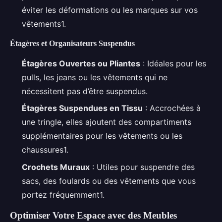
éviter les déformations ou les marques sur vos
vêtements1.
Étagères et Organisateurs Suspendus
Étagères Ouvertes ou Pliantes
: Idéales pour les
pulls, les jeans ou les vêtements qui ne
nécessitent pas d’être suspendus.
Étagères Suspendues en Tissu
: Accrochées à
une tringle, elles ajoutent des compartiments
supplémentaires pour les vêtements ou les
chaussures1.
Crochets Muraux
: Utiles pour suspendre des
sacs, des foulards ou des vêtements que vous
portez fréquemment1.
Optimiser Votre Espace avec des Meubles