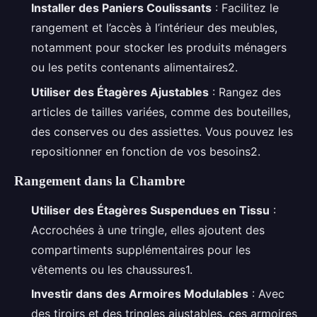
Installer des Paniers Coulissants
: Facilitez le
rangement et l’accès à l’intérieur des meubles,
notamment pour stocker les produits ménagers
ou les petits contenants alimentaires2.
Utiliser des Étagères Ajustables
: Rangez des
articles de tailles variées, comme des bouteilles,
des conserves ou des assiettes. Vous pouvez les
repositionner en fonction de vos besoins2.
Rangement dans la Chambre
Utiliser des Étagères Suspendues en Tissu
:
Accrochées à une tringle, elles ajoutent des
compartiments supplémentaires pour les
vêtements ou les chaussures1.
Investir dans des Armoires Modulables
: Avec
des tiroirs et des tringles ajustables, ces armoires