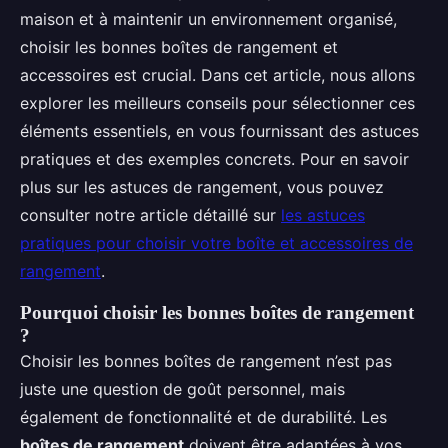
maison et à maintenir un environnement organisé,
choisir les bonnes boîtes de rangement et
accessoires est crucial. Dans cet article, nous allons
explorer les meilleurs conseils pour sélectionner ces
éléments essentiels, en vous fournissant des astuces
pratiques et des exemples concrets. Pour en savoir
plus sur les astuces de rangement, vous pouvez
consulter notre article détaillé sur
les astuces
pratiques pour choisir votre boîte et accessoires de
rangement
.
Pourquoi choisir les bonnes boîtes de rangement
?
Choisir les bonnes boîtes de rangement n’est pas
juste une question de goût personnel, mais
également de fonctionnalité et de durabilité. Les
boîtes de rangement
doivent être adaptées à vos