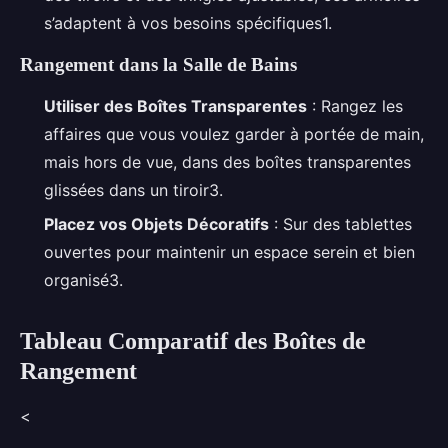
s’adaptent à vos besoins spécifiques1.
Rangement dans la Salle de Bains
Utiliser des Boîtes Transparentes
: Rangez les
affaires que vous voulez garder à portée de main,
mais hors de vue, dans des boîtes transparentes
glissées dans un tiroir3.
Placez vos Objets Décoratifs
: Sur des tablettes
ouvertes pour maintenir un espace serein et bien
organisé3.
Tableau Comparatif des Boîtes de
Rangement
<