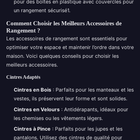
pour des boîtes en plastique avec couvercles pour
un rangement sécurisé1.
Comment Choisir les Meilleurs Accessoires de
Rangement ?
Les accessoires de rangement sont essentiels pour
optimiser votre espace et maintenir l’ordre dans votre
maison. Voici quelques conseils pour choisir les
meilleurs accessoires.
Cintres Adaptés
Cintres en Bois
: Parfaits pour les manteaux et les
vestes, ils préservent leur forme et sont solides.
Cintres en Velours
: Antidérapants, idéaux pour
les chemises ou les vêtements légers.
Cintres à Pince
: Parfaits pour les jupes et les
pantalons. Utilisez des cintres de qualité pour