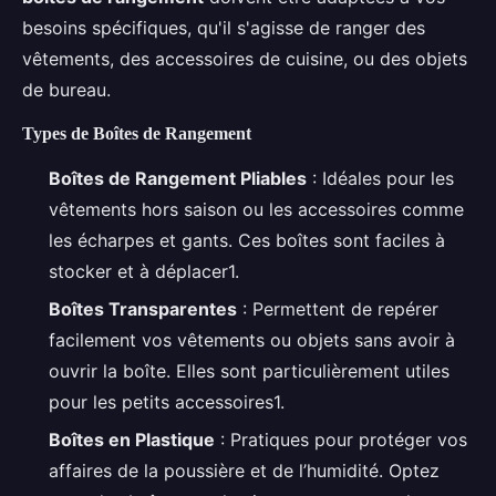
besoins spécifiques, qu'il s'agisse de ranger des
vêtements, des accessoires de cuisine, ou des objets
de bureau.
Types de Boîtes de Rangement
Boîtes de Rangement Pliables
: Idéales pour les
vêtements hors saison ou les accessoires comme
les écharpes et gants. Ces boîtes sont faciles à
stocker et à déplacer1.
Boîtes Transparentes
: Permettent de repérer
facilement vos vêtements ou objets sans avoir à
ouvrir la boîte. Elles sont particulièrement utiles
pour les petits accessoires1.
Boîtes en Plastique
: Pratiques pour protéger vos
affaires de la poussière et de l’humidité. Optez