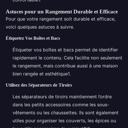
Astuces pour un Rangement Durable et Efficace
Pour que votre rangement soit durable et efficace,
voici quelques astuces à suivre.
Étiquetez Vos Boîtes et Bacs
Étiqueter vos boîtes et bacs permet de identifier
rapidement le contenu. Cela facilite non seulement
le rangement, mais contribue aussi à une maison
bien rangée et esthétique1.
Utilisez des Séparateurs de Tiroirs
Les séparateurs de tiroirs maintiennent l’ordre
dans les petits accessoires comme les sous-
vêtements ou les chaussettes. Ils sont également
utiles pour organiser les couverts, les épices ou