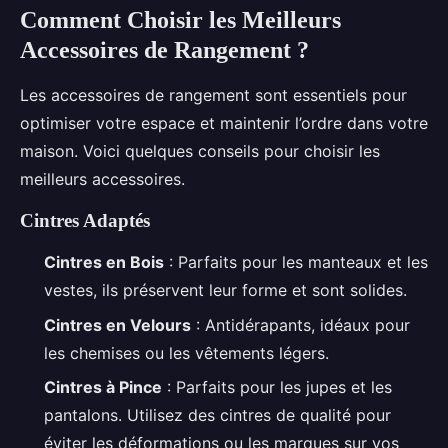
Comment Choisir les Meilleurs
Accessoires de Rangement ?
Les accessoires de rangement sont essentiels pour
optimiser votre espace et maintenir l’ordre dans votre
maison. Voici quelques conseils pour choisir les
meilleurs accessoires.
Cintres Adaptés
Cintres en Bois
: Parfaits pour les manteaux et les
vestes, ils préservent leur forme et sont solides.
Cintres en Velours
: Antidérapants, idéaux pour
les chemises ou les vêtements légers.
Cintres à Pince
: Parfaits pour les jupes et les
pantalons. Utilisez des cintres de qualité pour
éviter les déformations ou les marques sur vos