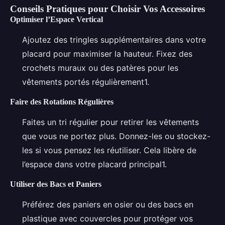
Conseils Pratiques pour Choisir Vos Accessoires
Optimiser l’Espace Vertical
Ajoutez des tringles supplémentaires dans votre
placard pour maximiser la hauteur. Fixez des
crochets muraux ou des patères pour les
vêtements portés régulièrement1.
Faire des Rotations Régulières
Faites un tri régulier pour retirer les vêtements
que vous ne portez plus. Donnez-les ou stockez-
les si vous pensez les réutiliser. Cela libère de
l’espace dans votre placard principal1.
Utiliser des Bacs et Paniers
Préférez des paniers en osier ou des bacs en
plastique avec couvercles pour protéger vos