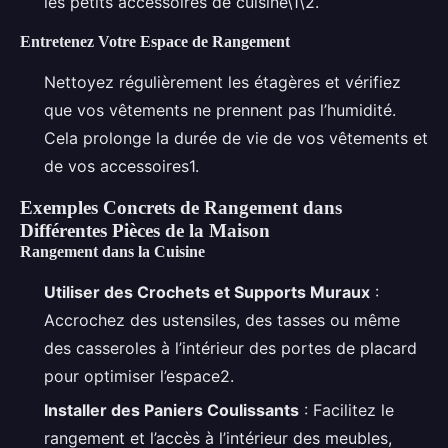
les petits accessoires de cuisine\1\2.
Entretenez Votre Espace de Rangement
Nettoyez régulièrement les étagères et vérifiez
que vos vêtements ne prennent pas l’humidité.
Cela prolonge la durée de vie de vos vêtements et
de vos accessoires1.
Exemples Concrets de Rangement dans
Différentes Pièces de la Maison
Rangement dans la Cuisine
Utiliser des Crochets et Supports Muraux
:
Accrochez des ustensiles, des tasses ou même
des casseroles à l’intérieur des portes de placard
pour optimiser l’espace2.
Installer des Paniers Coulissants
: Facilitez le
rangement et l’accès à l’intérieur des meubles,