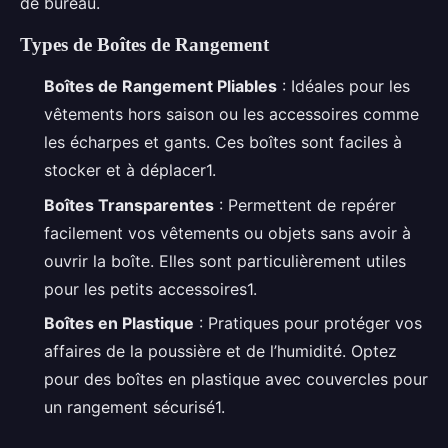
de bureau.
Types de Boîtes de Rangement
Boîtes de Rangement Pliables
: Idéales pour les
vêtements hors saison ou les accessoires comme
les écharpes et gants. Ces boîtes sont faciles à
stocker et à déplacer1.
Boîtes Transparentes
: Permettent de repérer
facilement vos vêtements ou objets sans avoir à
ouvrir la boîte. Elles sont particulièrement utiles
pour les petits accessoires1.
Boîtes en Plastique
: Pratiques pour protéger vos
affaires de la poussière et de l’humidité. Optez
pour des boîtes en plastique avec couvercles pour
un rangement sécurisé1.