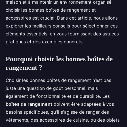
maison et à maintenir un environnement organisé,
choisir les bonnes boîtes de rangement et
accessoires est crucial. Dans cet article, nous allons
explorer les meilleurs conseils pour sélectionner ces
éléments essentiels, en vous fournissant des astuces
pratiques et des exemples concrets.
Pourquoi choisir les bonnes boîtes de
rangement ?
Choisir les bonnes boîtes de rangement n’est pas
juste une question de goût personnel, mais
également de fonctionnalité et de durabilité. Les
boîtes de rangement
doivent être adaptées à vos
besoins spécifiques, qu'il s'agisse de ranger des
vêtements, des accessoires de cuisine, ou des objets