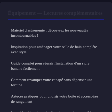
Équipement — Lectures complémentaires
Matériel d'astronomie : découvrez les nouveautés
incontournables !
Inspiration pour aménager votre salle de bain complète
avec style
Guide complet pour réussir l'installation d'un store
banane facilement
Comment revamper votre canapé sans dépenser une
fortune
Astuces pratiques pour choisir votre boîte et accessoires
de rangement