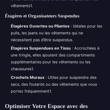
vêtements1.
Étagères et Organisateurs Suspendus
Étagères Ouvertes ou Pliantes
: Idéales pour les
pulls, les jeans ou les vêtements qui ne
nécessitent pas d’être suspendus.
Étagères Suspendues en Tissu
: Accrochées à
une tringle, elles ajoutent des compartiments
supplémentaires pour les vêtements ou les
chaussures1.
Crochets Muraux
: Utiles pour suspendre des
sacs, des foulards ou des vêtements que vous
portez fréquemment1.
Optimiser Votre Espace avec des