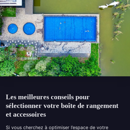
Les meilleures conseils pour
sélectionner votre boîte de rangement
et accessoires
Si vous cherchez à optimiser l’espace de votre