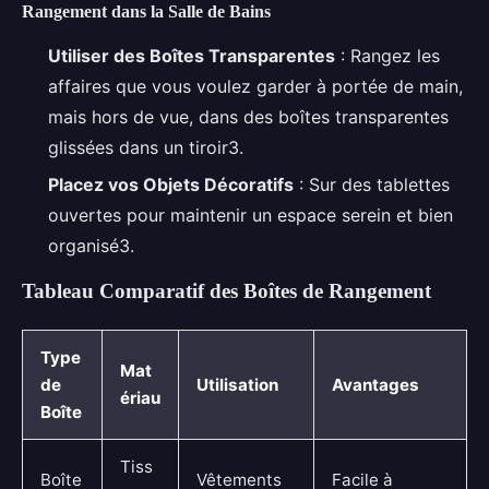
Rangement dans la Salle de Bains
Utiliser des Boîtes Transparentes
: Rangez les
affaires que vous voulez garder à portée de main,
mais hors de vue, dans des boîtes transparentes
glissées dans un tiroir3.
Placez vos Objets Décoratifs
: Sur des tablettes
ouvertes pour maintenir un espace serein et bien
organisé3.
Tableau Comparatif des Boîtes de Rangement
Type
Mat
de
Utilisation
Avantages
ériau
Boîte
Tiss
Boîte
Vêtements
Facile à