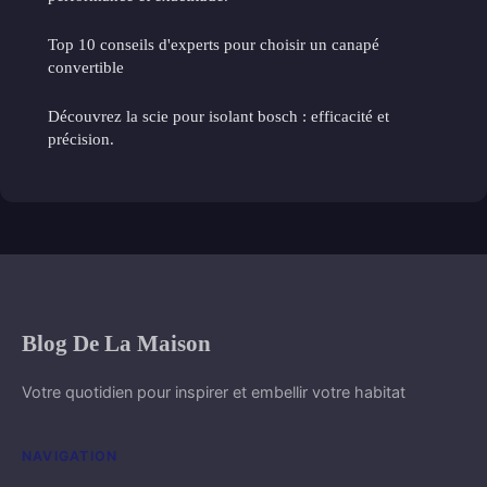
Top 10 conseils d'experts pour choisir un canapé
convertible
Découvrez la scie pour isolant bosch : efficacité et
précision.
Blog De La Maison
Votre quotidien pour inspirer et embellir votre habitat
NAVIGATION