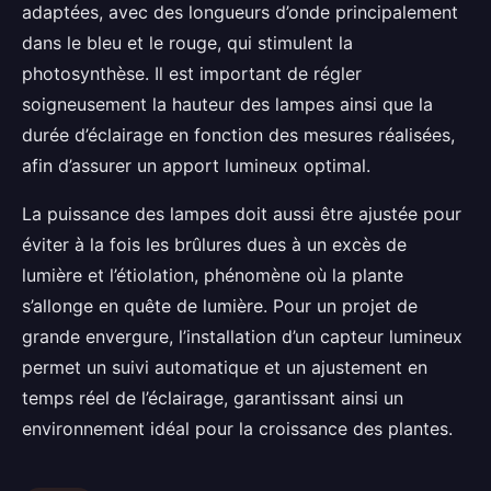
adaptées, avec des longueurs d’onde principalement
dans le bleu et le rouge, qui stimulent la
photosynthèse. Il est important de régler
soigneusement la hauteur des lampes ainsi que la
durée d’éclairage en fonction des mesures réalisées,
afin d’assurer un apport lumineux optimal.
La puissance des lampes doit aussi être ajustée pour
éviter à la fois les brûlures dues à un excès de
lumière et l’étiolation, phénomène où la plante
s’allonge en quête de lumière. Pour un projet de
grande envergure, l’installation d’un capteur lumineux
permet un suivi automatique et un ajustement en
temps réel de l’éclairage, garantissant ainsi un
environnement idéal pour la croissance des plantes.