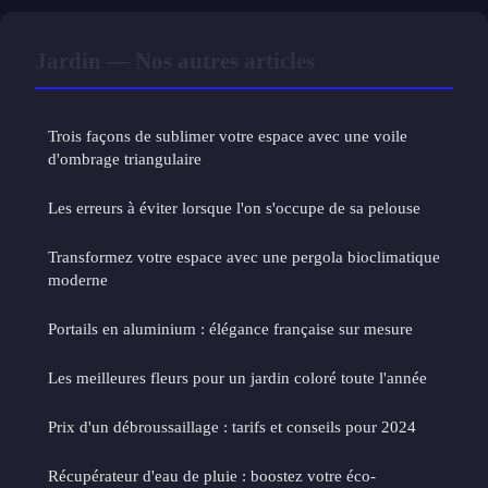
Jardin — Nos autres articles
Trois façons de sublimer votre espace avec une voile
d'ombrage triangulaire
Les erreurs à éviter lorsque l'on s'occupe de sa pelouse
Transformez votre espace avec une pergola bioclimatique
moderne
Portails en aluminium : élégance française sur mesure
Les meilleures fleurs pour un jardin coloré toute l'année
Prix d'un débroussaillage : tarifs et conseils pour 2024
Récupérateur d'eau de pluie : boostez votre éco-