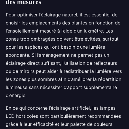
des mesures
Pour optimiser l’éclairage naturel, il est essentiel de
choisir les emplacements des plantes en fonction de
l’ensoleillement mesuré à l’aide d’un luxmètre. Les
zones trop ombragées doivent être évitées, surtout
pour les espèces qui ont besoin d’une lumière
abondante. Si l’aménagement ne permet pas un
éclairage direct suffisant, l’utilisation de réflecteurs
ou de miroirs peut aider à redistribuer la lumière vers
les zones plus sombres afin d’améliorer la répartition
lumineuse sans nécessiter d’apport supplémentaire
d’énergie.
En ce qui concerne l’éclairage artificiel, les lampes
LED horticoles sont particulièrement recommandées
grâce à leur efficacité et leur palette de couleurs