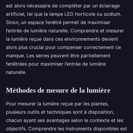
est alors nécessaire de compléter par un éclairage
artificiel, tel que la lampe LED horticole ou sodium.
Sinon, un espace fenêtré permet de maximiser
l’entrée de lumière naturelle. Comprendre et mesurer
la lumière reçue dans ces environnements devient
alors plus crucial pour compenser correctement ce
manque. Les serres peuvent être partiellement
fenêtrées pour maximiser l’entrée de lumière
naturelle.
Méthodes de mesure de la lumière
Pour mesurer la lumière reçue par les plantes,
plusieurs outils et techniques sont à disposition,
chacun ayant ses avantages selon le contexte et les
objectifs. Comprendre les instruments disponibles est