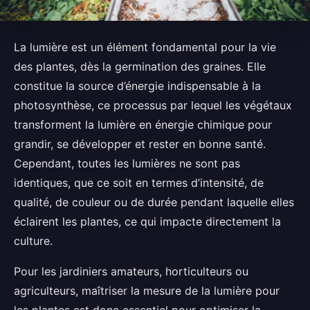
La lumière est un élément fondamental pour la vie
des plantes, dès la germination des graines. Elle
constitue la source d’énergie indispensable à la
photosynthèse, ce processus par lequel les végétaux
transforment la lumière en énergie chimique pour
grandir, se développer et rester en bonne santé.
Cependant, toutes les lumières ne sont pas
identiques, que ce soit en termes d’intensité, de
qualité, de couleur ou de durée pendant laquelle elles
éclairent les plantes, ce qui impacte directement la
culture.
Pour les jardiniers amateurs, horticulteurs ou
agriculteurs, maîtriser la mesure de la lumière pour