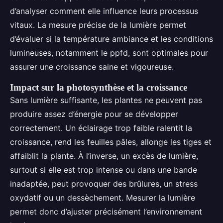
d’analyser comment elle influence leurs processus
vitaux. La mesure précise de la lumière permet
d’évaluer si la température ambiance et les conditions
lumineuses, notamment le ppfd, sont optimales pour
assurer une croissance saine et vigoureuse.
Impact sur la photosynthèse et la croissance
Sans lumière suffisante, les plantes ne peuvent pas
produire assez d’énergie pour se développer
correctement. Un éclairage trop faible ralentit la
croissance, rend les feuilles pâles, allonge les tiges et
affaiblit la plante. À l’inverse, un excès de lumière,
surtout si elle est trop intense ou dans une bande
inadaptée, peut provoquer des brûlures, un stress
oxydatif ou un dessèchement. Mesurer la lumière
permet donc d’ajuster précisément l’environnement