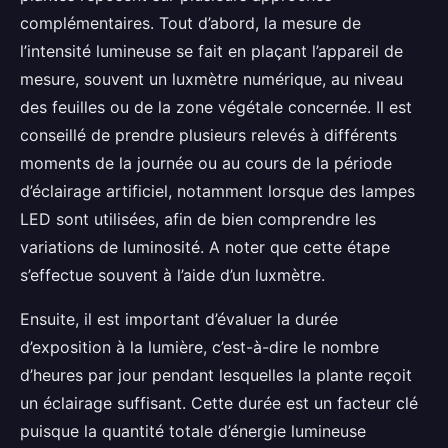
complémentaires. Tout d’abord, la mesure de
l’intensité lumineuse se fait en plaçant l’appareil de
mesure, souvent un luxmètre numérique, au niveau
des feuilles ou de la zone végétale concernée. Il est
conseillé de prendre plusieurs relevés à différents
moments de la journée ou au cours de la période
d’éclairage artificiel, notamment lorsque des lampes
LED sont utilisées, afin de bien comprendre les
variations de luminosité. A noter que cette étape
s’effectue souvent à l’aide d’un luxmètre.
Ensuite, il est important d’évaluer la durée
d’exposition à la lumière, c’est-à-dire le nombre
d’heures par jour pendant lesquelles la plante reçoit
un éclairage suffisant. Cette durée est un facteur clé
puisque la quantité totale d’énergie lumineuse