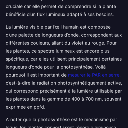
cruciale car elle permet de comprendre si la plante
bénéficie d’un flux lumineux adapté à ses besoins.
La lumière visible par l’œil humain est composée
d’une palette de longueurs d’onde, correspondant aux
différentes couleurs, allant du violet au rouge. Pour
les plantes, ce spectre lumineux est encore plus
spécifique, car elles utilisent principalement certaines
longueurs d’onde pour la photosynthèse. Voilà
pourquoi il est important de
mesurer le PAR en serre
,
c’est-à-dire la radiation photosynthétiquement active,
qui correspond précisément à la lumière utilisable par
les plantes dans la gamme de 400 à 700 nm, souvent
exprimée en ppfd.
A noter que la photosynthèse est le mécanisme par
lequel les plantes convertissent l’énergie lumineuse