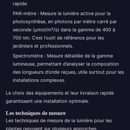
rapide.
PAR-mètre : Mesure la lumière active pour la
photosynthèse, en photons par mètre carré par
seconde (µmol/m²/s) dans la gamme de 400 à
700 nm. C’est l’outil de référence pour les
jardiniers et professionnels.
Spectromètre : Mesure détaillée de la gamme
lumineuse, permettant d’analyser la composition
des longueurs d’onde reçues, utile surtout pour les
installations complexes.
Le choix des équipements et leur livraison rapide
garantissent une installation optimale.
Les techniques de mesure
Les techniques de mesure de la lumière pour les
plantes reposent sur plusieurs approches