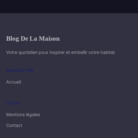
Blog De La Maison
Votre quotidien pour inspirer et embellir votre habitat
NAVIGATION
Accueil
LÉGAL
Mentions légales
Contact