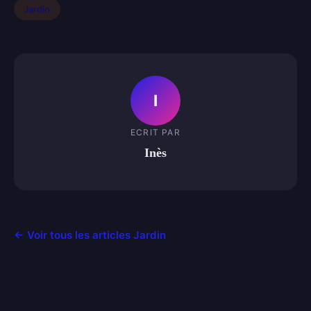
Jardin
I
ECRIT PAR
Inès
← Voir tous les articles Jardin