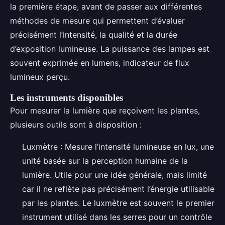
la première étape, avant de passer aux différentes
méthodes de mesure qui permettent d’évaluer
précisément l’intensité, la qualité et la durée
d’exposition lumineuse. La puissance des lampes est
souvent exprimée en lumens, indicateur de flux
lumineux perçu.
Les instruments disponibles
Pour mesurer la lumière que reçoivent les plantes,
plusieurs outils sont à disposition :
Luxmètre : Mesure l’intensité lumineuse en lux, une
unité basée sur la perception humaine de la
lumière. Utile pour une idée générale, mais limité
car il ne reflète pas précisément l’énergie utilisable
par les plantes. Le luxmètre est souvent le premier
instrument utilisé dans les serres pour un contrôle