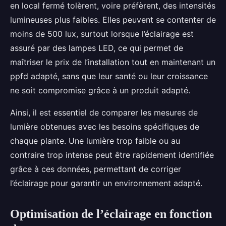
en local fermé tolèrent, voire préfèrent, des intensités
lumineuses plus faibles. Elles peuvent se contenter de
moins de 500 lux, surtout lorsque l’éclairage est
assuré par des lampes LED, ce qui permet de
maîtriser le prix de l’installation tout en maintenant un
ppfd adapté, sans que leur santé ou leur croissance
ne soit compromise grâce à un produit adapté.
Ainsi, il est essentiel de comparer les mesures de
lumière obtenues avec les besoins spécifiques de
chaque plante. Une lumière trop faible ou au
contraire trop intense peut être rapidement identifiée
grâce à ces données, permettant de corriger
l’éclairage pour garantir un environnement adapté.
Optimisation de l’éclairage en fonction