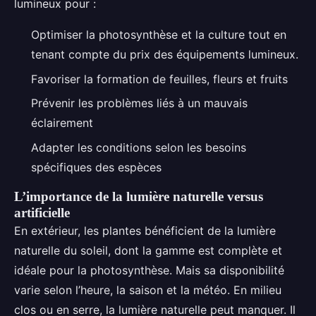
lumineux pour :
Optimiser la photosynthèse et la culture tout en
tenant compte du prix des équipements lumineux.
Favoriser la formation de feuilles, fleurs et fruits
Prévenir les problèmes liés à un mauvais
éclairement
Adapter les conditions selon les besoins
spécifiques des espèces
L’importance de la lumière naturelle versus
artificielle
En extérieur, les plantes bénéficient de la lumière
naturelle du soleil, dont la gamme est complète et
idéale pour la photosynthèse. Mais sa disponibilité
varie selon l’heure, la saison et la météo. En milieu
clos ou en serre, la lumière naturelle peut manquer. Il