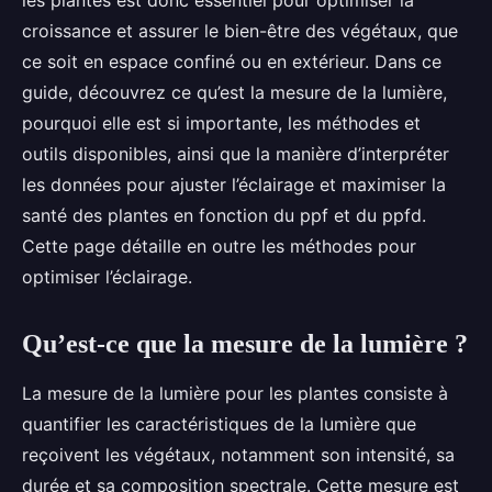
les plantes est donc essentiel pour optimiser la
croissance et assurer le bien-être des végétaux, que
ce soit en espace confiné ou en extérieur. Dans ce
guide, découvrez ce qu’est la mesure de la lumière,
pourquoi elle est si importante, les méthodes et
outils disponibles, ainsi que la manière d’interpréter
les données pour ajuster l’éclairage et maximiser la
santé des plantes en fonction du ppf et du ppfd.
Cette page détaille en outre les méthodes pour
optimiser l’éclairage.
Qu’est-ce que la mesure de la lumière ?
La mesure de la lumière pour les plantes consiste à
quantifier les caractéristiques de la lumière que
reçoivent les végétaux, notamment son intensité, sa
durée et sa composition spectrale. Cette mesure est