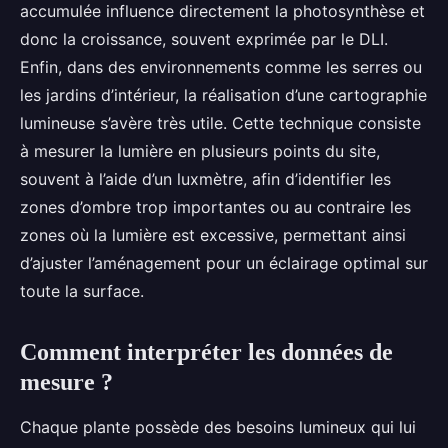
accumulée influence directement la photosynthèse et
donc la croissance, souvent exprimée par le DLI.
Enfin, dans des environnements comme les serres ou
les jardins d’intérieur, la réalisation d’une cartographie
lumineuse s’avère très utile. Cette technique consiste
à mesurer la lumière en plusieurs points du site,
souvent à l’aide d’un luxmètre, afin d’identifier les
zones d’ombre trop importantes ou au contraire les
zones où la lumière est excessive, permettant ainsi
d’ajuster l’aménagement pour un éclairage optimal sur
toute la surface.
Comment interpréter les données de
mesure ?
Chaque plante possède des besoins lumineux qui lui