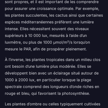
sont propres, et il est important de les comprendre
pour assurer une croissance optimale. Par exemple,
les plantes succulentes, les cactus ainsi que certaines
espèces méditerranéennes préfèrent une lumière
intense. Elles nécessitent souvent des niveaux
supérieurs à 10 000 lux, mesurés à l’aide d’un
luxmètre, ou plus de 1000 µmol/m²/s lorsqu’on
mesure le PAR, afin de prospérer pleinement.
À l’inverse, les plantes tropicales dans un milieu clos
ont besoin d’une lumière plus modérée. Elles se
développent bien avec un éclairage situé autour de
1000 à 2000 lux, en particulier lorsque la plage
spectrale comprend des longueurs d’onde riches en
rouge et bleu, qui favorisent la photosynthèse.
Les plantes d’ombre ou celles typiquement cultivées