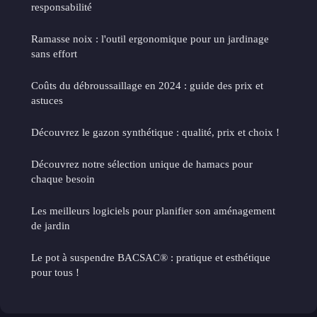
responsabilité
Ramasse noix : l'outil ergonomique pour un jardinage
sans effort
Coûts du débroussaillage en 2024 : guide des prix et
astuces
Découvrez le gazon synthétique : qualité, prix et choix !
Découvrez notre sélection unique de hamacs pour
chaque besoin
Les meilleurs logiciels pour planifier son aménagement
de jardin
Le pot à suspendre BACSAC® : pratique et esthétique
pour tous !