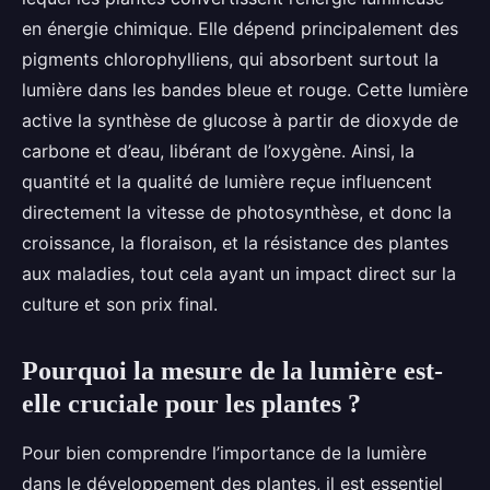
en énergie chimique. Elle dépend principalement des
pigments chlorophylliens, qui absorbent surtout la
lumière dans les bandes bleue et rouge. Cette lumière
active la synthèse de glucose à partir de dioxyde de
carbone et d’eau, libérant de l’oxygène. Ainsi, la
quantité et la qualité de lumière reçue influencent
directement la vitesse de photosynthèse, et donc la
croissance, la floraison, et la résistance des plantes
aux maladies, tout cela ayant un impact direct sur la
culture et son prix final.
Pourquoi la mesure de la lumière est-
elle cruciale pour les plantes ?
Pour bien comprendre l’importance de la lumière
dans le développement des plantes, il est essentiel