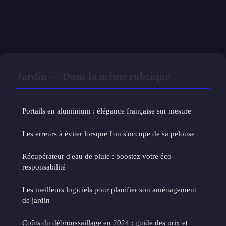
Jardin — Dans la même rubrique
Portails en aluminium : élégance française sur mesure
Les erreurs à éviter lorsque l'on s'occupe de sa pelouse
Récupérateur d'eau de pluie : boostez votre éco-
responsabilité
Les meilleurs logiciels pour planifier son aménagement
de jardin
Coûts du débroussaillage en 2024 : guide des prix et