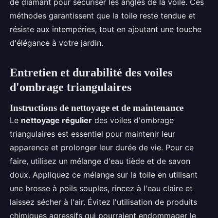
de diamant pour sécuriser les angles de la voile. Ces
méthodes garantissent que la toile reste tendue et
résiste aux intempéries, tout en ajoutant une touche
d'élégance à votre jardin.
Entretien et durabilité des voiles
d'ombrage triangulaires
Instructions de nettoyage et de maintenance
Le
nettoyage régulier
des voiles d'ombrage
triangulaires est essentiel pour maintenir leur
apparence et prolonger leur durée de vie. Pour ce
faire, utilisez un mélange d'eau tiède et de savon
doux. Appliquez ce mélange sur la toile en utilisant
une brosse à poils souples, rincez à l'eau claire et
laissez sécher à l'air. Évitez l'utilisation de produits
chimiques agressifs qui pourraient endommager le