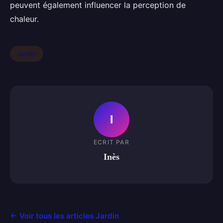
peuvent également influencer la perception de
chaleur.
Jardin
I
ECRIT PAR
Inès
← Voir tous les articles Jardin