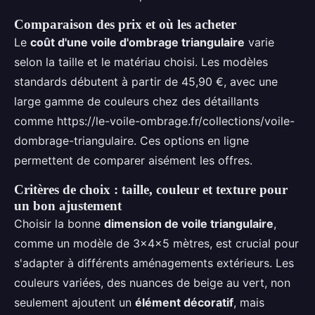
Comparaison des prix et où les acheter
Le
coût d'une voile d'ombrage triangulaire
varie
selon la taille et le matériau choisi. Les modèles
standards débutent à partir de 45,90 €, avec une
large gamme de couleurs chez des détaillants
comme https://le-voile-ombrage.fr/collections/voile-
dombrage-triangulaire. Ces options en ligne
permettent de comparer aisément les offres.
Critères de choix : taille, couleur et texture pour
un bon ajustement
Choisir la bonne
dimension de voile triangulaire
,
comme un modèle de 3x4x5 mètres, est crucial pour
s'adapter à différents aménagements extérieurs. Les
couleurs variées, des nuances de beige au vert, non
seulement ajoutent un
élément décoratif
, mais