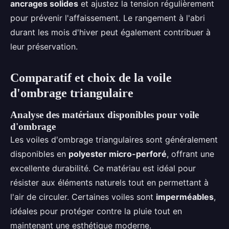
ancrages solides
et ajustez la tension régulièrement
pour prévenir l'affaissement. Le rangement à l'abri
durant les mois d'hiver peut également contribuer à
leur préservation.
Comparatif et choix de la voile
d'ombrage triangulaire
Analyse des matériaux disponibles pour voile
d'ombrage
Les voiles d'ombrage triangulaires sont généralement
disponibles en
polyester micro-perforé
, offrant une
excellente durabilité. Ce matériau est idéal pour
résister aux éléments naturels tout en permettant à
l'air de circuler. Certaines voiles sont
imperméables
,
idéales pour protéger contre la pluie tout en
maintenant une esthétique moderne.