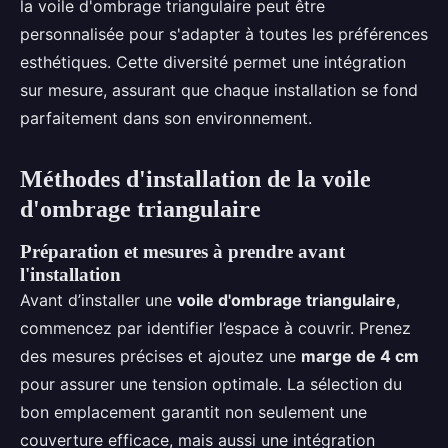
la voile d'ombrage triangulaire peut être
personnalisée pour s'adapter à toutes les préférences
esthétiques. Cette diversité permet une intégration
sur mesure, assurant que chaque installation se fond
parfaitement dans son environnement.
Méthodes d'installation de la voile
d'ombrage triangulaire
Préparation et mesures à prendre avant
l'installation
Avant d’installer une
voile d'ombrage triangulaire
,
commencez par identifier l’espace à couvrir. Prenez
des mesures précises et ajoutez une
marge de 4 cm
pour assurer une tension optimale. La sélection du
bon emplacement garantit non seulement une
couverture efficace, mais aussi une intégration