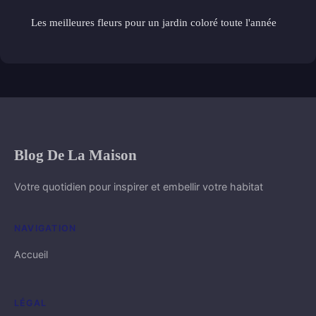
Les meilleures fleurs pour un jardin coloré toute l'année
Blog De La Maison
Votre quotidien pour inspirer et embellir votre habitat
NAVIGATION
Accueil
LÉGAL