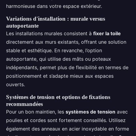
harmonieuse dans votre espace extérieur.
Variations d'installation : murale versus
autoportante
Les installations murales consistent à
fixer la toile
directement aux murs existants, offrant une solution
stable et esthétique. En revanche, l’option
autoportante, qui utilise des mâts ou poteaux
indépendants, permet plus de flexibilité en termes de
positionnement et s’adapte mieux aux espaces
ouverts.
Systèmes de tension et options de fixations
recommandées
Pour un bon maintien, les
systèmes de tension
avec
poulies et cordes sont fortement conseillés. Utilisez
également des anneaux en acier inoxydable en forme