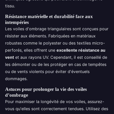
tissu.
Résistance matérielle et durabilité face aux
intempéries
Les voiles d'ombrage triangulaires sont conçues pour
résister aux éléments. Fabriquées en matériaux
robustes comme le polyester ou des textiles micro-
perforés, elles offrent une
excellente résistance au
vent
et aux rayons UV. Cependant, il est conseillé de
les démonter ou de les protéger en cas de tempêtes
ou de vents violents pour éviter d'éventuels
dommages.
Astuces pour prolonger la vie des voiles
d’ombrage
Pour maximiser la longévité de vos voiles, assurez-
vous qu'elles sont correctement tendues. Utilisez des