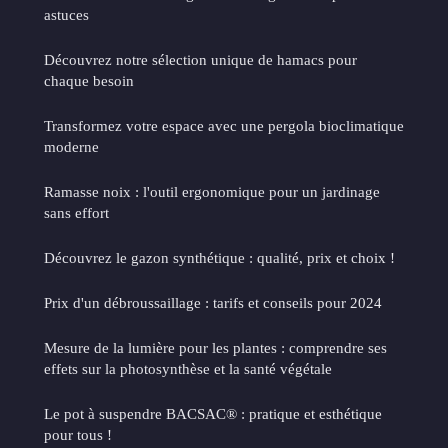
astuces
Découvrez notre sélection unique de hamacs pour
chaque besoin
Transformez votre espace avec une pergola bioclimatique
moderne
Ramasse noix : l'outil ergonomique pour un jardinage
sans effort
Découvrez le gazon synthétique : qualité, prix et choix !
Prix d'un débroussaillage : tarifs et conseils pour 2024
Mesure de la lumière pour les plantes : comprendre ses
effets sur la photosynthèse et la santé végétale
Le pot à suspendre BACSAC® : pratique et esthétique
pour tous !