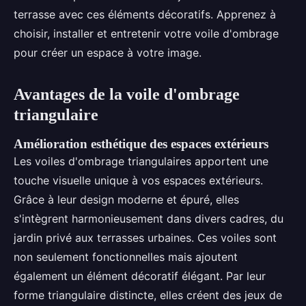
terrasse avec ces éléments décoratifs. Apprenez à
choisir, installer et entretenir votre voile d'ombrage
pour créer un espace à votre image.
Avantages de la voile d'ombrage
triangulaire
Amélioration esthétique des espaces extérieurs
Les voiles d'ombrage triangulaires apportent une
touche visuelle unique à vos espaces extérieurs.
Grâce à leur design moderne et épuré, elles
s'intègrent harmonieusement dans divers cadres, du
jardin privé aux terrasses urbaines. Ces voiles sont
non seulement fonctionnelles mais ajoutent
également un élément décoratif élégant. Par leur
forme triangulaire distincte, elles créent des jeux de