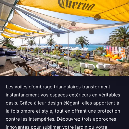
Les voiles d'ombrage triangulaires transforment
instantanément vos espaces extérieurs en véritables
oasis. Grâce à leur design élégant, elles apportent à
la fois ombre et style, tout en offrant une protection
contre les intempéries. Découvrez trois approches
innovantes pour sublimer votre jardin ou votre