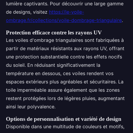
lumière captivants. Pour découvrir une large gamme
de designs, visitez
https://le-voile-
ombrage.fr/collections/voile-dombrage-triangulaire
.
Protection efficace contre les rayons UV
Les voiles d'ombrage triangulaires sont fabriquées à
partir de matériaux résistants aux rayons UV, offrant
une protection substantielle contre les effets nocifs
du soleil. En réduisant significativement la
température en dessous, ces voiles rendent vos
espaces extérieurs plus agréables et sécuritaires. La
toile imperméable assure également que les zones
restent protégées lors de légères pluies, augmentant
ainsi leur polyvalence.
Options de personnalisation et variété de design
Disponible dans une multitude de couleurs et motifs,