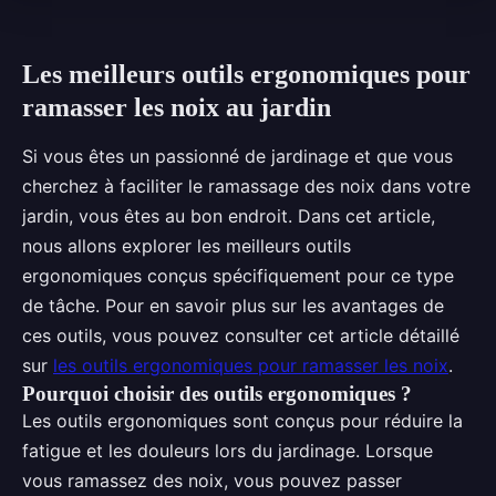
Les meilleurs outils ergonomiques pour
ramasser les noix au jardin
Si vous êtes un passionné de jardinage et que vous
cherchez à faciliter le ramassage des noix dans votre
jardin, vous êtes au bon endroit. Dans cet article,
nous allons explorer les meilleurs outils
ergonomiques conçus spécifiquement pour ce type
de tâche. Pour en savoir plus sur les avantages de
ces outils, vous pouvez consulter cet article détaillé
sur
les outils ergonomiques pour ramasser les noix
.
Pourquoi choisir des outils ergonomiques ?
Les outils ergonomiques sont conçus pour réduire la
fatigue et les douleurs lors du jardinage. Lorsque
vous ramassez des noix, vous pouvez passer