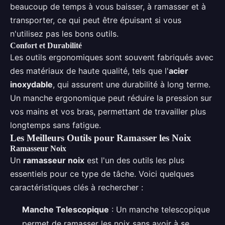
beaucoup de temps à vous baisser, à ramasser et à
transporter, ce qui peut être épuisant si vous
n'utilisez pas les bons outils.
Confort et Durabilité
Les outils ergonomiques sont souvent fabriqués avec
des matériaux de haute qualité, tels que l'
acier
inoxydable
, qui assurent une durabilité à long terme.
Un manche ergonomique peut réduire la pression sur
vos mains et vos bras, permettant de travailler plus
longtemps sans fatigue.
Les Meilleurs Outils pour Ramasser les Noix
Ramasseur Noix
Un
ramasseur noix
est l'un des outils les plus
essentiels pour ce type de tâche. Voici quelques
caractéristiques clés à rechercher :
Manche Telescopique
: Un manche telescopique
permet de ramasser les noix sans avoir à se