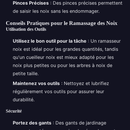
Pinces Précises
: Des pinces précises permettent
de saisir les noix sans les endommager.
Conseils Pratiques pour le Ramassage des Noix
Utilisation des Outils
Utilisez le bon outil pour la tâche
: Un ramasseur
noix est idéal pour les grandes quantités, tandis
qu'un cueilleur noix est mieux adapté pour les
noix plus petites ou pour les arbres à noix de
petite taille.
Maintenez vos outils
: Nettoyez et lubrifiez
régulièrement vos outils pour assurer leur
durabilité.
Sécurité
Portez des gants
: Des gants de jardinage