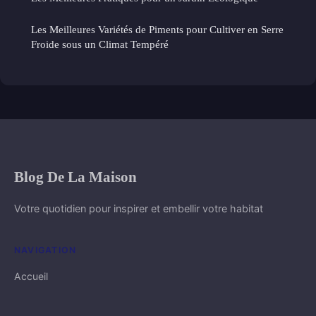
Les Meilleures Variétés de Piments pour Cultiver en Serre
Froide sous un Climat Tempéré
Blog De La Maison
Votre quotidien pour inspirer et embellir votre habitat
NAVIGATION
Accueil