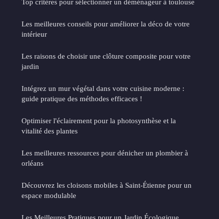
Top critères pour sélectionner un déménageur à toulouse
Les meilleures conseils pour améliorer la déco de votre
intérieur
Les raisons de choisir une clôture composite pour votre
jardin
Intégrez un mur végétal dans votre cuisine moderne :
guide pratique des méthodes efficaces !
Optimiser l'éclairement pour la photosynthèse et la
vitalité des plantes
Les meilleures ressources pour dénicher un plombier à
orléans
Découvrez les cloisons mobiles à Saint-Étienne pour un
espace modulable
Les Meilleures Pratiques pour un Jardin Écologique