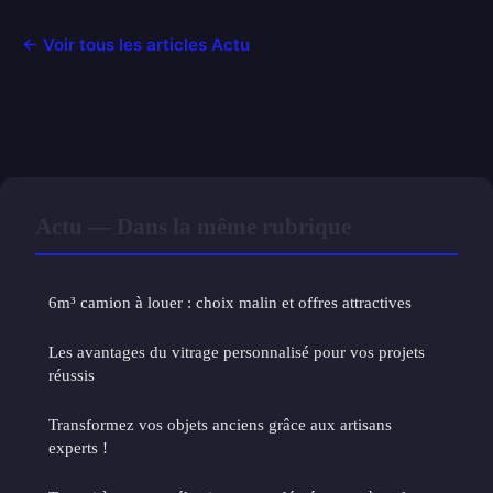
← Voir tous les articles Actu
Actu — Dans la même rubrique
6m³ camion à louer : choix malin et offres attractives
Les avantages du vitrage personnalisé pour vos projets
réussis
Transformez vos objets anciens grâce aux artisans
experts !