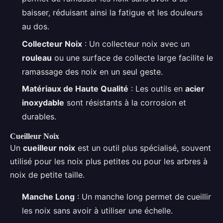
baisser, réduisant ainsi la fatigue et les douleurs
au dos.
Collecteur Noix
: Un collecteur noix avec un
rouleau
ou une surface de collecte large facilite le
ramassage des noix en un seul geste.
Matériaux de Haute Qualité
: Les outils en
acier
inoxydable
sont résistants à la corrosion et
durables.
Cueilleur Noix
Un
cueilleur noix
est un outil plus spécialisé, souvent
utilisé pour les noix plus petites ou pour les arbres à
noix de petite taille.
Manche Long
: Un manche long permet de cueillir
les noix sans avoir à utiliser une échelle.