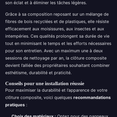
son éclat et à éliminer les tâches légères.
Grâce à sa composition reposant sur un mélange de
fibres de bois recyclées et de plastiques, elle résiste
efficacement aux moisissures, aux insectes et aux
intempéries. Ces qualités prolongent sa durée de vie
tout en minimisant le temps et les efforts nécessaires
pour son entretien. Avec un maximum une à deux
sessions de nettoyage par an, la clôture composite
devient l’alliée des propriétaires souhaitant combiner
esthétisme, durabilité et praticité.
Conseils pour une installation réussie
Pour maximiser la durabilité et l’apparence de votre
clôture composite, voici quelques
recommandations
pratiques
:
Choix des matériaux :
Optez pour des panneaux