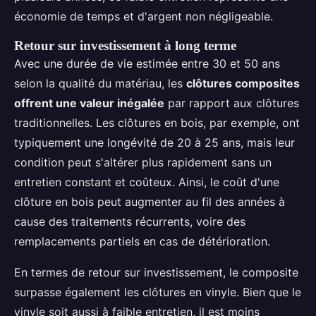
économie de temps et d'argent non négligeable.
Retour sur investissement à long terme
Avec une durée de vie estimée entre 30 et 50 ans
selon la qualité du matériau, les
clôtures composites
offrent une valeur inégalée
par rapport aux clôtures
traditionnelles. Les clôtures en bois, par exemple, ont
typiquement une longévité de 20 à 25 ans, mais leur
condition peut s'altérer plus rapidement sans un
entretien constant et coûteux. Ainsi, le coût d'une
clôture en bois peut augmenter au fil des années à
cause des traitements récurrents, voire des
remplacements partiels en cas de détérioration.
En termes de retour sur investissement, le composite
surpasse également les clôtures en vinyle. Bien que le
vinyle soit aussi à faible entretien, il est moins