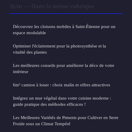
Actu — Dans la même rubrique
Découvrez les cloisons mobiles à Saint-Étienne pour un
espace modulable
Optimiser l'éclairement pour la photosynthèse et la
vitalité des plantes
Les meilleures conseils pour améliorer la déco de votre
intérieur
6m³ camion à louer : choix malin et offres attractives
Intégrez un mur végétal dans votre cuisine moderne :
guide pratique des méthodes efficaces !
Les Meilleures Variétés de Piments pour Cultiver en Serre
Froide sous un Climat Tempéré