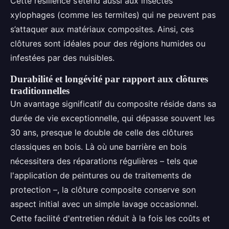
Cette résilience s’étend aussi aux insectes
xylophages (comme les termites) qui ne peuvent pas
s’attaquer aux matériaux composites. Ainsi, ces
clôtures sont idéales pour des régions humides ou
infestées par des nuisibles.
Durabilité et longévité par rapport aux clôtures
traditionnelles
Un avantage significatif du composite réside dans sa
durée de vie exceptionnelle, qui dépasse souvent les
30 ans, presque le double de celle des clôtures
classiques en bois. Là où une barrière en bois
nécessitera des réparations régulières – tels que
l'application de peintures ou de traitements de
protection –, la clôture composite conserve son
aspect initial avec un simple lavage occasionnel.
Cette facilité d'entretien réduit à la fois les coûts et