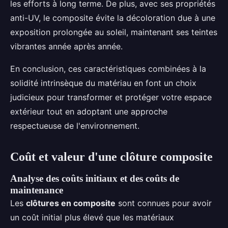
les efforts à long terme. De plus, avec ses propriétés
anti-UV, le composite évite la décoloration due à une
exposition prolongée au soleil, maintenant ses teintes
vibrantes année après année.
En conclusion, ces caractéristiques combinées à la
solidité intrinsèque du matériau en font un choix
judicieux pour transformer et protéger votre espace
extérieur tout en adoptant une approche
respectueuse de l'environnement.
Coût et valeur d'une clôture composite
Analyse des coûts initiaux et des coûts de
maintenance
Les
clôtures en composite
sont connues pour avoir
un coût initial plus élevé que les matériaux