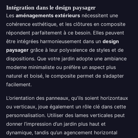
Intégration dans le design paysager
Les
aménagements extérieurs
nécessitent une
cohérence esthétique, et les clôtures en composite
répondent parfaitement à ce besoin. Elles peuvent
être intégrées harmonieusement dans un
design
paysager
grâce à leur polyvalence de styles et de
dispositions. Que votre jardin adopte une ambiance
moderne minimaliste ou préfère un aspect plus
naturel et boisé, le composite permet de s’adapter
facilement.
L’orientation des panneaux, qu'ils soient horizontaux
ou verticaux, joue également un rôle clé dans cette
personnalisation. Utiliser des lames verticales peut
donner l’impression d’un jardin plus haut et
dynamique, tandis qu’un agencement horizontal