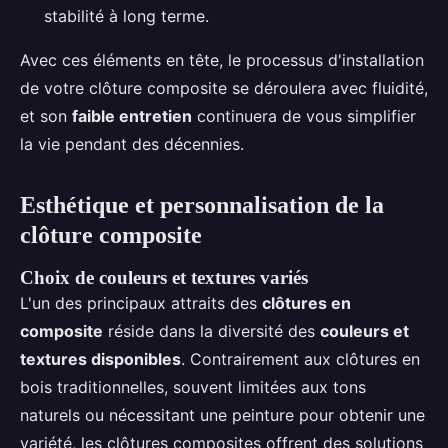
stabilité à long terme.
Avec ces éléments en tête, le processus d'installation
de votre clôture composite se déroulera avec fluidité,
et son
faible entretien
continuera de vous simplifier
la vie pendant des décennies.
Esthétique et personnalisation de la
clôture composite
Choix de couleurs et textures variés
L'un des principaux attraits des
clôtures en
composite
réside dans la diversité des
couleurs et
textures disponibles
. Contrairement aux clôtures en
bois traditionnelles, souvent limitées aux tons
naturels ou nécessitant une peinture pour obtenir une
variété, les clôtures composites offrent des solutions