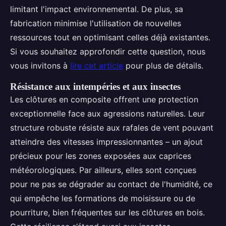
limitant l'impact environnemental. De plus, sa
fabrication minimise l'utilisation de nouvelles
ressources tout en optimisant celles déjà existantes.
Si vous souhaitez approfondir cette question, nous
vous invitons à
lire cet article
pour plus de détails.
Résistance aux intempéries et aux insectes
Les clôtures en composite offrent une protection
exceptionnelle face aux agressions naturelles. Leur
structure robuste résiste aux rafales de vent pouvant
atteindre des vitesses impressionnantes – un ajout
précieux pour les zones exposées aux caprices
météorologiques. Par ailleurs, elles sont conçues
pour ne pas se dégrader au contact de l'humidité, ce
qui empêche les formations de moisissure ou de
pourriture, bien fréquentes sur les clôtures en bois.