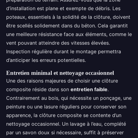
d’installation est plane et exempte de débris. Les
poteaux, essentiels à la solidité de la clôture, doivent
être scellés solidement dans du béton. Cela garantit
une meilleure résistance face aux éléments, comme le
vent pouvant atteindre des vitesses élevées.
Inspection régulière durant le montage permettra
d’anticiper les erreurs potentielles.
Entretien minimal et nettoyage occasionnel
Une des raisons majeures de choisir une clôture
composite réside dans son
entretien faible
.
Contrairement au bois, qui nécessite un ponçage, une
peinture ou une lasure réguliers pour conserver son
apparence, la clôture composite se contente d’un
nettoyage occasionnel. Un lavage à l’eau, complété
par un savon doux si nécessaire, suffit à préserver