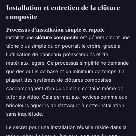
Installation et entretien de la clôture
composite
Processus d'installation simple et rapide
Installer une
clôture composite
est généralement une
tâche plus simple qu'on pourrait le croire, grâce à
l'utilisation de panneaux préassemblés et de
matériaux légers. Ce processus simplifié ne demande
que des outils de base et un minimum de temps. La
plupart des systèmes de clôtures composites
s’accompagnent d’un guide clair, certains même de
tutoriels vidéo. Cela permet aux novices comme aux
bricoleurs aguerris de s’attaquer à cette installation
sans inquiétude.
Le secret pour une installation réussie réside dans la
préparation du terrain. Assurez-vous que la zone