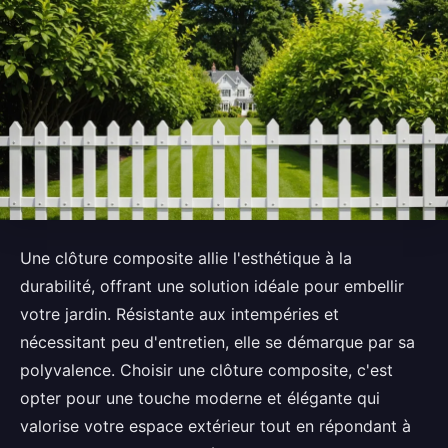
Une clôture composite allie l'esthétique à la
durabilité, offrant une solution idéale pour embellir
votre jardin. Résistante aux intempéries et
nécessitant peu d'entretien, elle se démarque par sa
polyvalence. Choisir une clôture composite, c'est
opter pour une touche moderne et élégante qui
valorise votre espace extérieur tout en répondant à