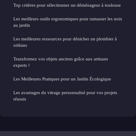
Top critères pour sélectionner un déménageur à toulouse
Les meilleurs outils ergonomiques pour ramasser les noix
au jardin
Les meilleures ressources pour dénicher un plombier à
orléans
Transformez vos objets anciens grâce aux artisans
experts !
Les Meilleures Pratiques pour un Jardin Écologique
Les avantages du vitrage personnalisé pour vos projets
réussis