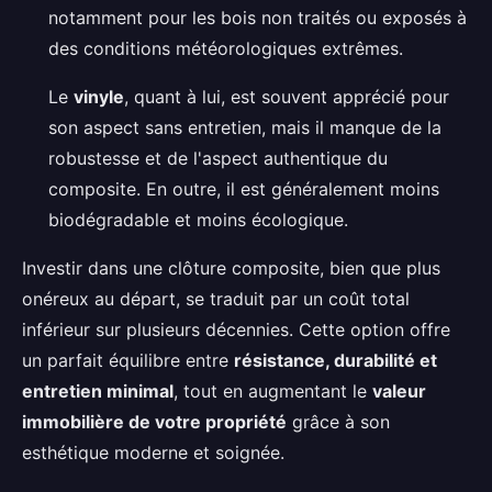
notamment pour les bois non traités ou exposés à
des conditions météorologiques extrêmes.
Le
vinyle
, quant à lui, est souvent apprécié pour
son aspect sans entretien, mais il manque de la
robustesse et de l'aspect authentique du
composite. En outre, il est généralement moins
biodégradable et moins écologique.
Investir dans une clôture composite, bien que plus
onéreux au départ, se traduit par un coût total
inférieur sur plusieurs décennies. Cette option offre
un parfait équilibre entre
résistance, durabilité et
entretien minimal
, tout en augmentant le
valeur
immobilière de votre propriété
grâce à son
esthétique moderne et soignée.