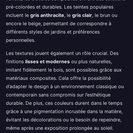
pré-colorées et durables. Les teintes populaires
incluent le
gris anthracite
, le
gris clair
, le brun ou
encore le beige, permettant de correspondre à
différents styles de jardins et préférences
personnelles.
Les textures jouent également un rôle crucial. Des
finitions
lisses et modernes
ou plus naturelles,
imitant fidèlement le bois, sont possibles grâce aux
matériaux composites. Cela offre la possibilité
d’adapter le design à un environnement classique ou
contemporain sans compromis sur l’esthétique
durable. De plus, ces couleurs durent dans le temps
grâce à une pigmentation incrustée dans la matière,
évitant les décolorations ou le besoin de repeindre,
même après une exposition prolongée au soleil.