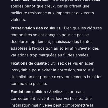
solides plutôt que creux, car ils offrent une
meilleure résistance aux impacts et aux vents
violents.
Préservation des couleurs :
Bien que les clôtures
composites soient conçues pour ne pas se
décolorer rapidement, choisissez des teintes
adaptées à l’exposition au soleil afin d’éviter des
variations trop marquées au fil des années.
Fixations de qualité :
Utilisez des vis en acier
inoxydable pour éviter la corrosion, surtout si
l’installation est proche d’environnements humides
comme une piscine.
Fondations solides :
Scellez les poteaux
correctement et vérifiez leur verticalité. Une
installation mal nivelée peut compromettre la