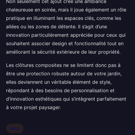
Non seulement cet ajout crée une ambiance
chaleureuse en soirée, mais il joue également un rôle
pratique en illuminant les espaces clés, comme les
allées ou les zones de détente. Il s’agit d’une
innovation particulièrement appréciée pour ceux qui
souhaitent associer design et fonctionnalité tout en
améliorant la sécurité extérieure de leur propriété.
Les clôtures composites ne se limitent donc pas à
être une protection robuste autour de votre jardin,
elles deviennent un véritable élément de style,
répondant à des besoins de personnalisation et
d’innovation esthétiques qui s’intègrent parfaitement
à votre projet paysager.
Actu