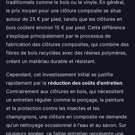
traditionnels comme le bois ou le vinyle. En général,
le prix moyen pour une clôture composite se situe
autour de 25 € par pied, tandis que les clôtures en
bois coûtent environ 15 € par pied. Cette différence
s'explique principalement par le processus de
fabrication des clôtures composites, qui combine des
fibres de bois recyclées avec des résines polymères,
créant un matériau durable et résistant.
Cependant, cet investissement initial se justifie
rapidement par la
réduction des coûts d'entretien
.
Contrairement aux clôtures en bois, qui nécessitent
un entretien régulier comme le ponçage, la peinture
et la protection contre les insectes et les
champignons, une clôture en composite ne demande
qu'un nettoyage occasionnel à l'eau et au savon. Sur
plusieurs années, ce faible entretien représente une