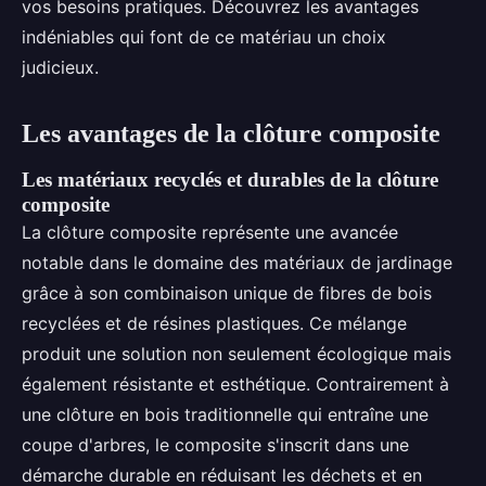
vos besoins pratiques. Découvrez les avantages
indéniables qui font de ce matériau un choix
judicieux.
Les avantages de la clôture composite
Les matériaux recyclés et durables de la clôture
composite
La clôture composite représente une avancée
notable dans le domaine des matériaux de jardinage
grâce à son combinaison unique de fibres de bois
recyclées et de résines plastiques. Ce mélange
produit une solution non seulement écologique mais
également résistante et esthétique. Contrairement à
une clôture en bois traditionnelle qui entraîne une
coupe d'arbres, le composite s'inscrit dans une
démarche durable en réduisant les déchets et en