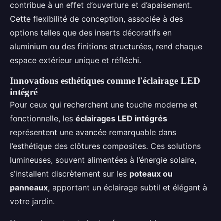
contribue à un effet d’ouverture et d’apaisement.
Cette flexibilité de conception, associée à des
options telles que des inserts décoratifs en
aluminium ou des finitions structurées, rend chaque
espace extérieur unique et réfléchi.
Innovations esthétiques comme l'éclairage LED
intégré
Pour ceux qui recherchent une touche moderne et
fonctionnelle, les
éclairages LED intégrés
représentent une avancée remarquable dans
l’esthétique des clôtures composites. Ces solutions
lumineuses, souvent alimentées à l’énergie solaire,
s’installent discrètement sur les
poteaux ou
panneaux
, apportant un éclairage subtil et élégant à
votre jardin.