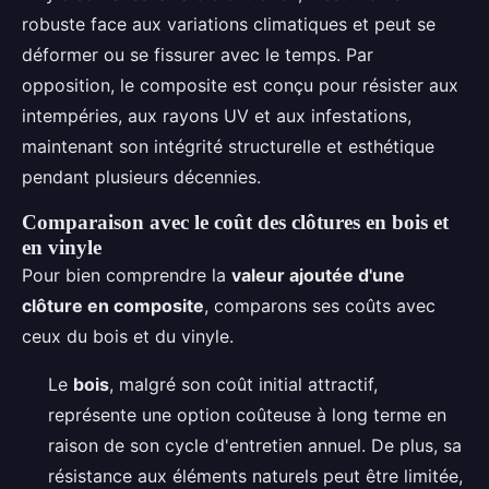
robuste face aux variations climatiques et peut se
déformer ou se fissurer avec le temps. Par
opposition, le composite est conçu pour résister aux
intempéries, aux rayons UV et aux infestations,
maintenant son intégrité structurelle et esthétique
pendant plusieurs décennies.
Comparaison avec le coût des clôtures en bois et
en vinyle
Pour bien comprendre la
valeur ajoutée d'une
clôture en composite
, comparons ses coûts avec
ceux du bois et du vinyle.
Le
bois
, malgré son coût initial attractif,
représente une option coûteuse à long terme en
raison de son cycle d'entretien annuel. De plus, sa
résistance aux éléments naturels peut être limitée,