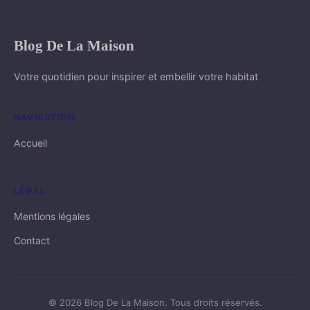
Blog De La Maison
Votre quotidien pour inspirer et embellir votre habitat
NAVIGATION
Accueil
LÉGAL
Mentions légales
Contact
© 2026 Blog De La Maison. Tous droits réservés.