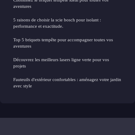
aventures
5 raisons de choisir la scie bosch pour isolant :
performance et exactitude.
Top 5 briquets tempête pour accompagner toutes vos
aventures
Découvrez les meilleurs lasers ligne verte pour vos
projets
Fauteuils d'extérieur confortables : aménagez votre jardin
avec style