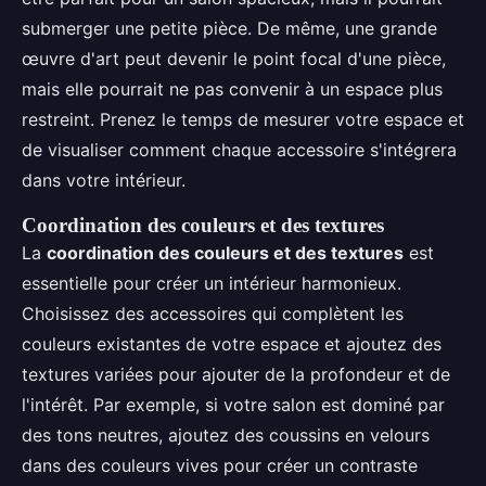
submerger une petite pièce. De même, une grande
œuvre d'art peut devenir le point focal d'une pièce,
mais elle pourrait ne pas convenir à un espace plus
restreint. Prenez le temps de mesurer votre espace et
de visualiser comment chaque accessoire s'intégrera
dans votre intérieur.
Coordination des couleurs et des textures
La
coordination des couleurs et des textures
est
essentielle pour créer un intérieur harmonieux.
Choisissez des accessoires qui complètent les
couleurs existantes de votre espace et ajoutez des
textures variées pour ajouter de la profondeur et de
l'intérêt. Par exemple, si votre salon est dominé par
des tons neutres, ajoutez des coussins en velours
dans des couleurs vives pour créer un contraste