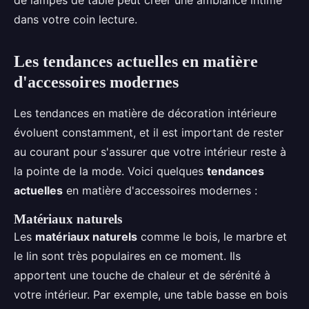
dans votre coin lecture.
Les tendances actuelles en matière
d'accessoires modernes
Les tendances en matière de décoration intérieure
évoluent constamment, et il est important de rester
au courant pour s'assurer que votre intérieur reste à
la pointe de la mode. Voici quelques
tendances
actuelles
en matière d'accessoires modernes :
Matériaux naturels
Les
matériaux naturels
comme le bois, le marbre et
le lin sont très populaires en ce moment. Ils
apportent une touche de chaleur et de sérénité à
votre intérieur. Par exemple, une table basse en bois