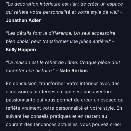
"La décoration intérieure est l'art de créer un espace
qui reflète votre personnalité et votre style de vie."
-
Jonathan Adler
"Les détails font la différence. Un seul accessoire
bien choisi peut transformer une pièce entière."
-
Kelly Hoppen
"La maison est le reflet de l'âme. Chaque pièce doit
raconter une histoire."
-
Nate Berkus
En conclusion, transformer votre intérieur avec des
accessoires modernes en ligne est une aventure
passionnante qui vous permet de créer un espace qui
reflète vraiment votre personnalité et votre style. En
suivant les conseils pratiques et en restant au
courant des tendances actuelles, vous pouvez créer