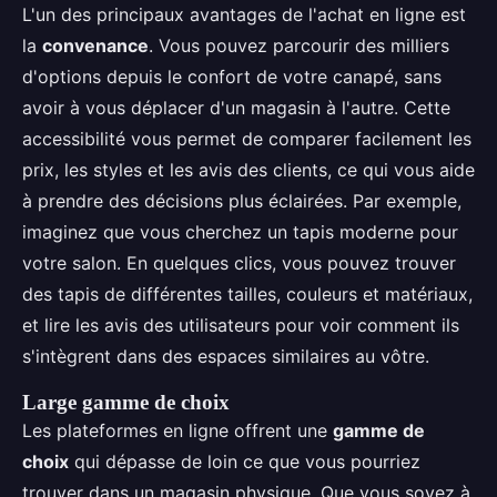
L'un des principaux avantages de l'achat en ligne est
la
convenance
. Vous pouvez parcourir des milliers
d'options depuis le confort de votre canapé, sans
avoir à vous déplacer d'un magasin à l'autre. Cette
accessibilité vous permet de comparer facilement les
prix, les styles et les avis des clients, ce qui vous aide
à prendre des décisions plus éclairées. Par exemple,
imaginez que vous cherchez un tapis moderne pour
votre salon. En quelques clics, vous pouvez trouver
des tapis de différentes tailles, couleurs et matériaux,
et lire les avis des utilisateurs pour voir comment ils
s'intègrent dans des espaces similaires au vôtre.
Large gamme de choix
Les plateformes en ligne offrent une
gamme de
choix
qui dépasse de loin ce que vous pourriez
trouver dans un magasin physique. Que vous soyez à