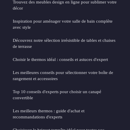
Trouvez des meubles design en ligne pour sublimer votre
décor
Inspiration pour aménager votre salle de bain complète
avec style
Découvrez notre sélection irrésistible de tables et chaises
de terrasse
Choisir le thermos idéal : conseils et astuces d'expert
Les meilleures conseils pour sélectionner votre boîte de
rangement et accessoires
Top 10 conseils d'experts pour choisir un canapé
convertible
Les meilleurs thermos : guide d'achat et
recommandations d'experts
Choisissez le briquet tempête idéal pour toutes vos