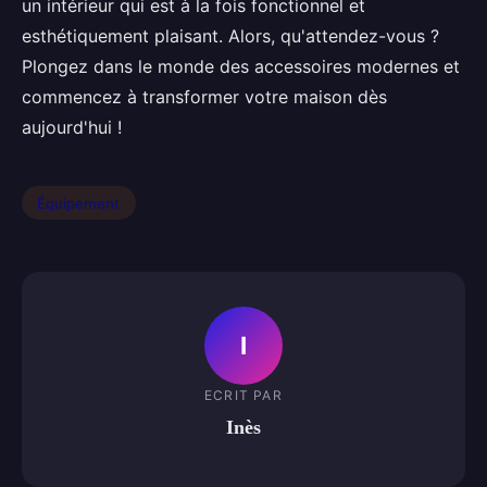
un intérieur qui est à la fois fonctionnel et
esthétiquement plaisant. Alors, qu'attendez-vous ?
Plongez dans le monde des accessoires modernes et
commencez à transformer votre maison dès
aujourd'hui !
Équipement
I
ECRIT PAR
Inès