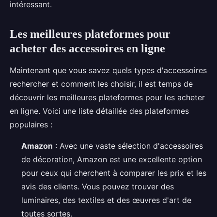
intéressant.
Les meilleures plateformes pour
acheter des accessoires en ligne
Maintenant que vous savez quels types d'accessoires
rechercher et comment les choisir, il est temps de
découvrir les meilleures plateformes pour les acheter
en ligne. Voici une liste détaillée des plateformes
populaires :
Amazon
: Avec une vaste sélection d'accessoires
de décoration, Amazon est une excellente option
pour ceux qui cherchent à comparer les prix et les
avis des clients. Vous pouvez trouver des
luminaires, des textiles et des œuvres d'art de
toutes sortes.