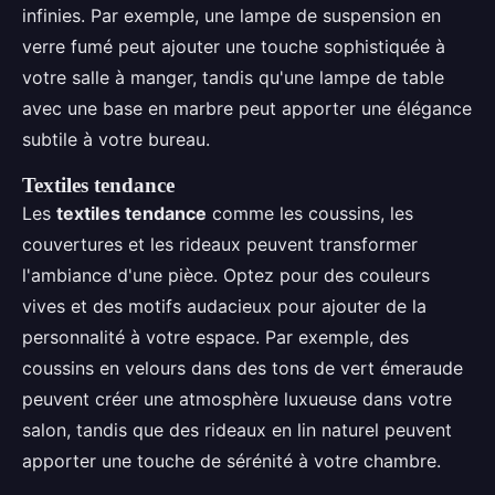
infinies. Par exemple, une lampe de suspension en
verre fumé peut ajouter une touche sophistiquée à
votre salle à manger, tandis qu'une lampe de table
avec une base en marbre peut apporter une élégance
subtile à votre bureau.
Textiles tendance
Les
textiles tendance
comme les coussins, les
couvertures et les rideaux peuvent transformer
l'ambiance d'une pièce. Optez pour des couleurs
vives et des motifs audacieux pour ajouter de la
personnalité à votre espace. Par exemple, des
coussins en velours dans des tons de vert émeraude
peuvent créer une atmosphère luxueuse dans votre
salon, tandis que des rideaux en lin naturel peuvent
apporter une touche de sérénité à votre chambre.