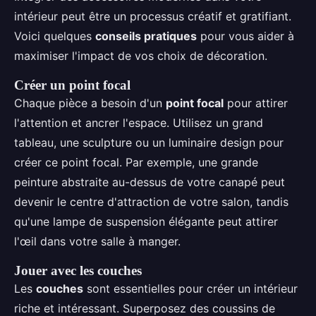
intérieur peut être un processus créatif et gratifiant.
Voici quelques
conseils pratiques
pour vous aider à
maximiser l'impact de vos choix de décoration.
Créer un point focal
Chaque pièce a besoin d'un
point focal
pour attirer
l'attention et ancrer l'espace. Utilisez un grand
tableau, une sculpture ou un luminaire design pour
créer ce point focal. Par exemple, une grande
peinture abstraite au-dessus de votre canapé peut
devenir le centre d'attraction de votre salon, tandis
qu'une lampe de suspension élégante peut attirer
l'œil dans votre salle à manger.
Jouer avec les couches
Les
couches
sont essentielles pour créer un intérieur
riche et intéressant. Superposez des coussins de