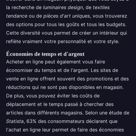
la recherche de
luminaires design
, de
textiles
tendance
ou de
pièces d'art uniques
, vous trouverez
des options pour tous les goûts et tous les budgets.
Cette diversité vous permet de créer un intérieur qui
reflète vraiment votre personnalité et votre style.
Économies de temps et d'argent
Acheter en ligne peut également vous faire
économiser du temps et de l'argent. Les sites de
vente en ligne offrent souvent des promotions et des
réductions qui ne sont pas disponibles en magasin.
De plus, vous pouvez éviter les coûts de
déplacement et le temps passé à chercher des
articles dans différents magasins. Selon une étude de
Statista
, 63% des consommateurs déclarent que
l'achat en ligne leur permet de faire des économies