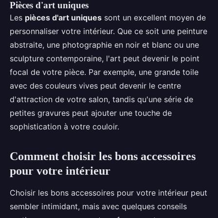
Pièces d'art uniques
Les
pièces d'art uniques
sont un excellent moyen de
personnaliser votre intérieur. Que ce soit une peinture
abstraite, une photographie en noir et blanc ou une
sculpture contemporaine, l'art peut devenir le point
focal de votre pièce. Par exemple, une grande toile
avec des couleurs vives peut devenir le centre
d'attraction de votre salon, tandis qu'une série de
petites gravures peut ajouter une touche de
sophistication à votre couloir.
Comment choisir les bons accessoires
pour votre intérieur
Choisir les bons accessoires pour votre intérieur peut
sembler intimidant, mais avec quelques conseils