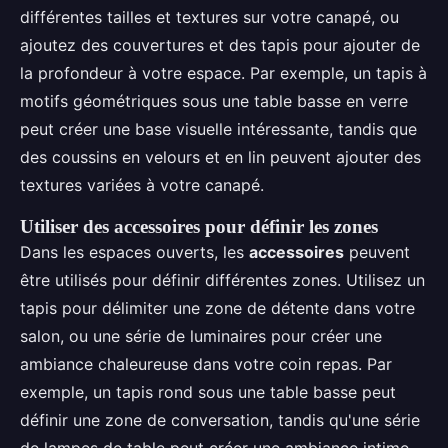
différentes tailles et textures sur votre canapé, ou
ajoutez des couvertures et des tapis pour ajouter de
la profondeur à votre espace. Par exemple, un tapis à
motifs géométriques sous une table basse en verre
peut créer une base visuelle intéressante, tandis que
des coussins en velours et en lin peuvent ajouter des
textures variées à votre canapé.
Utiliser des accessoires pour définir les zones
Dans les espaces ouverts, les
accessoires
peuvent
être utilisés pour définir différentes zones. Utilisez un
tapis pour délimiter une zone de détente dans votre
salon, ou une série de luminaires pour créer une
ambiance chaleureuse dans votre coin repas. Par
exemple, un tapis rond sous une table basse peut
définir une zone de conversation, tandis qu'une série
de lampes de table peut créer une ambiance intime