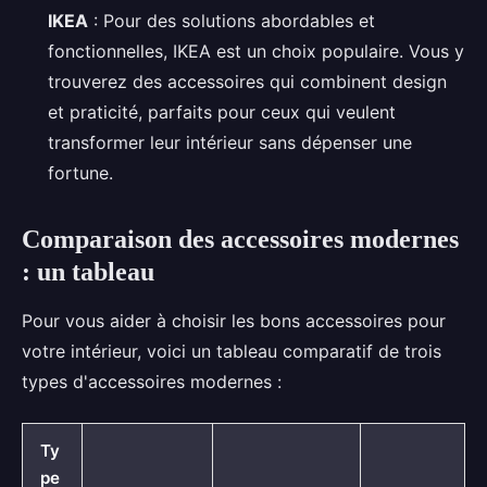
IKEA
: Pour des solutions abordables et
fonctionnelles, IKEA est un choix populaire. Vous y
trouverez des accessoires qui combinent design
et praticité, parfaits pour ceux qui veulent
transformer leur intérieur sans dépenser une
fortune.
Comparaison des accessoires modernes
: un tableau
Pour vous aider à choisir les bons accessoires pour
votre intérieur, voici un tableau comparatif de trois
types d'accessoires modernes :
Ty
pe