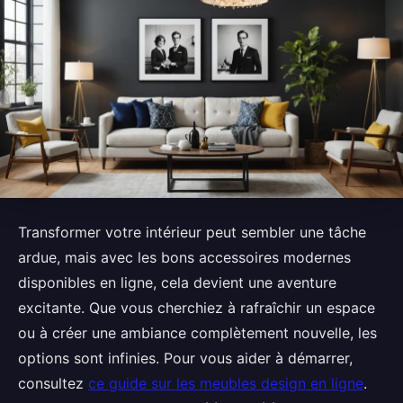
Transformer votre intérieur peut sembler une tâche
ardue, mais avec les bons accessoires modernes
disponibles en ligne, cela devient une aventure
excitante. Que vous cherchiez à rafraîchir un espace
ou à créer une ambiance complètement nouvelle, les
options sont infinies. Pour vous aider à démarrer,
consultez
ce guide sur les meubles design en ligne
.