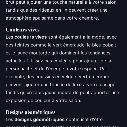
brut peut ajouter une touche naturelle à votre salon,
tandis que des rideaux en lin peuvent créer une
atmosphère apaisante dans votre chambre.
Couleurs vives
Les
couleurs vives
sont également à la mode, avec
des teintes comme le vert émeraude, le bleu cobalt
et le jaune moutarde qui dominent les tendances
actuelles. Utilisez ces couleurs pour ajouter de la
personnalité et de l'énergie à votre espace. Par
exemple, des coussins en velours vert émeraude
peuvent ajouter une touche de luxe à votre canapé,
tandis qu'un tapis jaune moutarde peut apporter une
explosion de couleur à votre salon.
Designs géométriques
Les
designs géométriques
continuent d'être