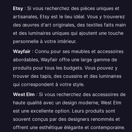
Etsy
: Si vous recherchez des pièces uniques et
artisanales, Etsy est le lieu idéal. Vous y trouverez
des œuvres d'art originales, des textiles faits main
et des luminaires uniques qui ajoutent une touche
personnelle à votre intérieur.
Wayfair
: Connu pour ses meubles et accessoires
abordables, Wayfair offre une large gamme de
produits pour tous les budgets. Vous pouvez y
trouver des tapis, des coussins et des luminaires
qui correspondent à votre style.
West Elm
: Si vous recherchez des accessoires de
haute qualité avec un design moderne, West Elm
est une excellente option. Leurs produits sont
souvent conçus par des designers renommés et
offrent une esthétique élégante et contemporaine.