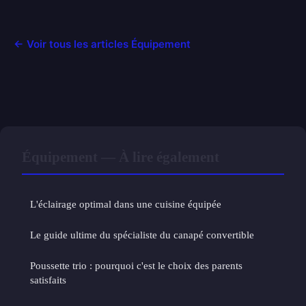
← Voir tous les articles Équipement
Équipement — À lire également
L'éclairage optimal dans une cuisine équipée
Le guide ultime du spécialiste du canapé convertible
Poussette trio : pourquoi c'est le choix des parents
satisfaits