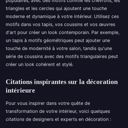
populaires, avec des motifs comme les chevrons, les
triangles et les cercles qui ajoutent une touche
moderne et dynamique à votre intérieur. Utilisez ces
motifs dans vos tapis, vos coussins et vos œuvres
d'art pour créer un look contemporain. Par exemple,
un tapis à motifs géométriques peut ajouter une
touche de modernité à votre salon, tandis qu'une
série de coussins avec des motifs triangulaires peut
créer un look cohérent et stylé.
Citations inspirantes sur la décoration
intérieure
Pour vous inspirer dans votre quête de
transformation de votre intérieur, voici quelques
citations
de designers et experts en décoration :