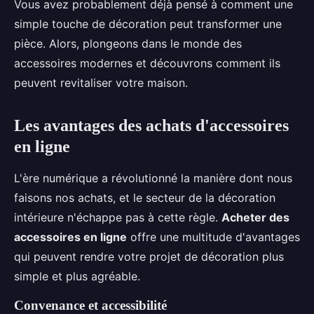
Vous avez probablement déjà pensé à comment une
simple touche de décoration peut transformer une
pièce. Alors, plongeons dans le monde des
accessoires modernes et découvrons comment ils
peuvent revitaliser votre maison.
Les avantages des achats d'accessoires
en ligne
L'ère numérique a révolutionné la manière dont nous
faisons nos achats, et le secteur de la décoration
intérieure n'échappe pas à cette règle.
Acheter des
accessoires en ligne
offre une multitude d'avantages
qui peuvent rendre votre projet de décoration plus
simple et plus agréable.
Convenance et accessibilité