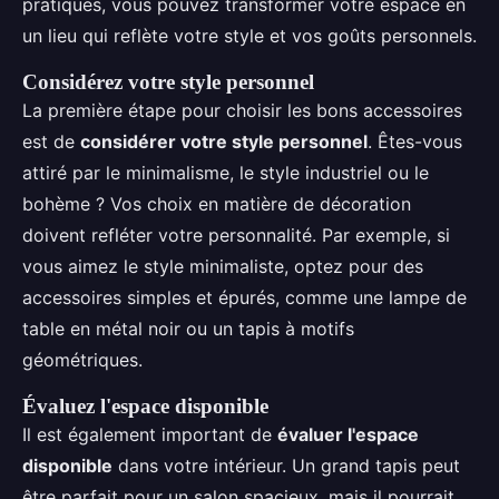
pratiques, vous pouvez transformer votre espace en
un lieu qui reflète votre style et vos goûts personnels.
Considérez votre style personnel
La première étape pour choisir les bons accessoires
est de
considérer votre style personnel
. Êtes-vous
attiré par le minimalisme, le style industriel ou le
bohème ? Vos choix en matière de décoration
doivent refléter votre personnalité. Par exemple, si
vous aimez le style minimaliste, optez pour des
accessoires simples et épurés, comme une lampe de
table en métal noir ou un tapis à motifs
géométriques.
Évaluez l'espace disponible
Il est également important de
évaluer l'espace
disponible
dans votre intérieur. Un grand tapis peut
être parfait pour un salon spacieux, mais il pourrait