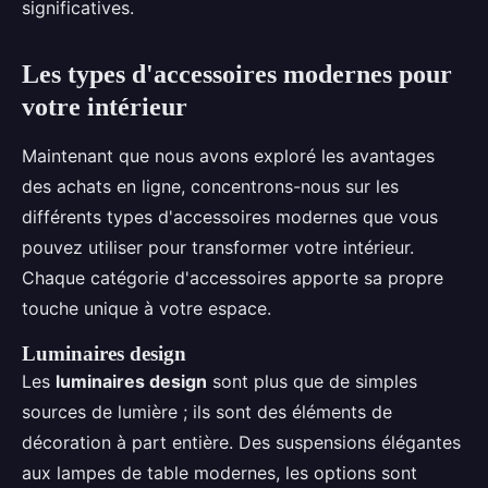
significatives.
Les types d'accessoires modernes pour
votre intérieur
Maintenant que nous avons exploré les avantages
des achats en ligne, concentrons-nous sur les
différents types d'accessoires modernes que vous
pouvez utiliser pour transformer votre intérieur.
Chaque catégorie d'accessoires apporte sa propre
touche unique à votre espace.
Luminaires design
Les
luminaires design
sont plus que de simples
sources de lumière ; ils sont des éléments de
décoration à part entière. Des suspensions élégantes
aux lampes de table modernes, les options sont