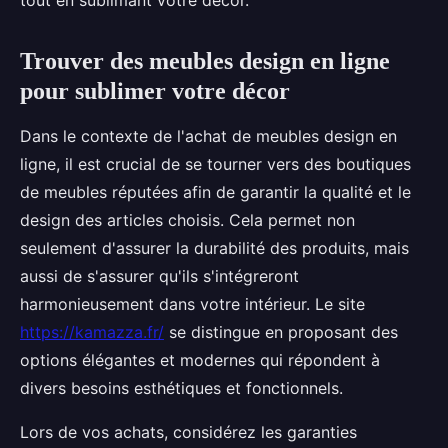
tout en sublimant votre décor.
Trouver des meubles design en ligne
pour sublimer votre décor
Dans le contexte de l'achat de meubles design en
ligne, il est crucial de se tourner vers des boutiques
de meubles réputées afin de garantir la qualité et le
design des articles choisis. Cela permet non
seulement d'assurer la durabilité des produits, mais
aussi de s'assurer qu'ils s'intégreront
harmonieusement dans votre intérieur. Le site
https://kamazza.fr/
se distingue en proposant des
options élégantes et modernes qui répondent à
divers besoins esthétiques et fonctionnels.
Lors de vos achats, considérez les garanties