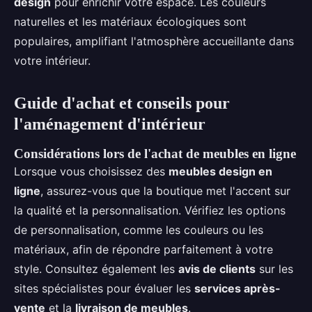
design
pour enrichir votre espace. Les couleurs
naturelles et les matériaux écologiques sont
populaires, amplifiant l'atmosphère accueillante dans
votre intérieur.
Guide d'achat et conseils pour
l'aménagement d'intérieur
Considérations lors de l'achat de meubles en ligne
Lorsque vous choisissez des
meubles design en
ligne
, assurez-vous que la boutique met l'accent sur
la qualité et la personnalisation. Vérifiez les options
de personnalisation, comme les couleurs ou les
matériaux, afin de répondre parfaitement à votre
style. Consultez également les
avis de clients
sur les
sites spécialistes pour évaluer les
services après-
vente
et la
livraison de meubles
.