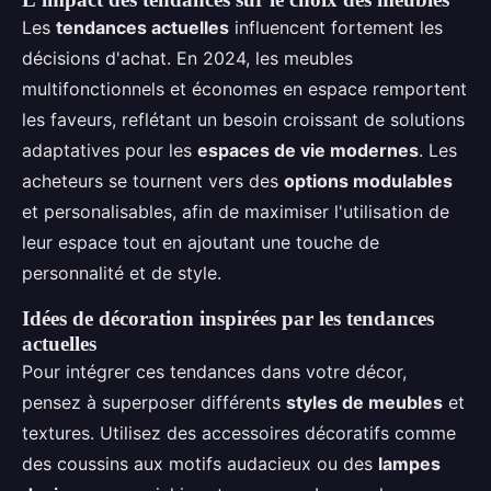
Les
tendances actuelles
influencent fortement les
décisions d'achat. En 2024, les meubles
multifonctionnels et économes en espace remportent
les faveurs, reflétant un besoin croissant de solutions
adaptatives pour les
espaces de vie modernes
. Les
acheteurs se tournent vers des
options modulables
et personalisables, afin de maximiser l'utilisation de
leur espace tout en ajoutant une touche de
personnalité et de style.
Idées de décoration inspirées par les tendances
actuelles
Pour intégrer ces tendances dans votre décor,
pensez à superposer différents
styles de meubles
et
textures. Utilisez des accessoires décoratifs comme
des coussins aux motifs audacieux ou des
lampes