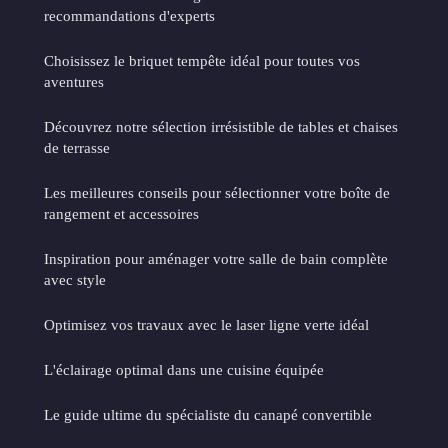
recommandations d'experts
Choisissez le briquet tempête idéal pour toutes vos
aventures
Découvrez notre sélection irrésistible de tables et chaises
de terrasse
Les meilleures conseils pour sélectionner votre boîte de
rangement et accessoires
Inspiration pour aménager votre salle de bain complète
avec style
Optimisez vos travaux avec le laser ligne verte idéal
L'éclairage optimal dans une cuisine équipée
Le guide ultime du spécialiste du canapé convertible