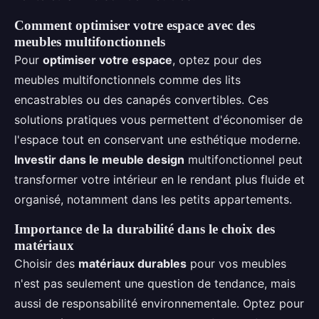
Comment optimiser votre espace avec des
meubles multifonctionnels
Pour
optimiser votre espace
, optez pour des
meubles multifonctionnels comme des lits
encastrables ou des canapés convertibles. Ces
solutions pratiques vous permettent d'économiser de
l'espace tout en conservant une esthétique moderne.
Investir dans le meuble design
multifonctionnel peut
transformer votre intérieur en le rendant plus fluide et
organisé, notamment dans les petits appartements.
Importance de la durabilité dans le choix des
matériaux
Choisir des
matériaux durables
pour vos meubles
n'est pas seulement une question de tendance, mais
aussi de responsabilité environnementale. Optez pour