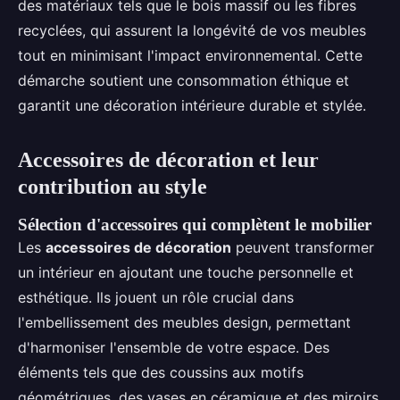
des matériaux tels que le bois massif ou les fibres
recyclées, qui assurent la longévité de vos meubles
tout en minimisant l'impact environnemental. Cette
démarche soutient une consommation éthique et
garantit une décoration intérieure durable et stylée.
Accessoires de décoration et leur
contribution au style
Sélection d'accessoires qui complètent le mobilier
Les
accessoires de décoration
peuvent transformer
un intérieur en ajoutant une touche personnelle et
esthétique. Ils jouent un rôle crucial dans
l'embellissement des meubles design, permettant
d'harmoniser l'ensemble de votre espace. Des
éléments tels que des coussins aux motifs
géométriques, des vases en céramique et des miroirs