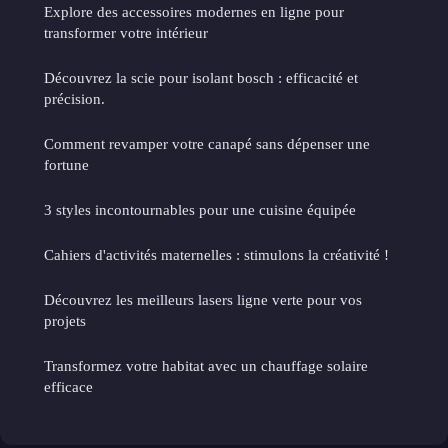
Explore des accessoires modernes en ligne pour
transformer votre intérieur
Découvrez la scie pour isolant bosch : efficacité et
précision.
Comment revamper votre canapé sans dépenser une
fortune
3 styles incontournables pour une cuisine équipée
Cahiers d'activités maternelles : stimulons la créativité !
Découvrez les meilleurs lasers ligne verte pour vos
projets
Transformez votre habitat avec un chauffage solaire
efficace