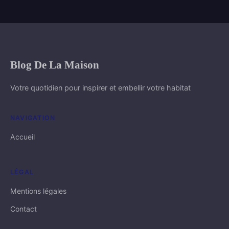
Blog De La Maison
Votre quotidien pour inspirer et embellir votre habitat
NAVIGATION
Accueil
LÉGAL
Mentions légales
Contact