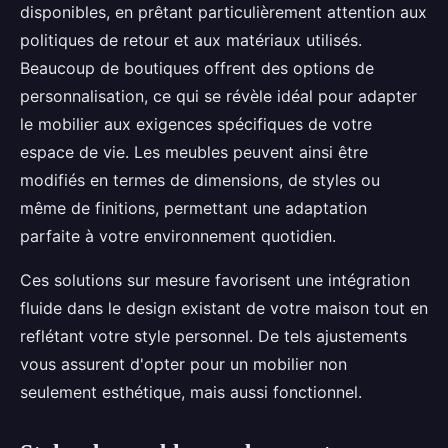
disponibles, en prêtant particulièrement attention aux
politiques de retour et aux matériaux utilisés.
Beaucoup de boutiques offrent des options de
personnalisation, ce qui se révèle idéal pour adapter
le mobilier aux exigences spécifiques de votre
espace de vie. Les meubles peuvent ainsi être
modifiés en termes de dimensions, de styles ou
même de finitions, permettant une adaptation
parfaite à votre environnement quotidien.
Ces solutions sur mesure favorisent une intégration
fluide dans le design existant de votre maison tout en
reflétant votre style personnel. De tels ajustements
vous assurent d'opter pour un mobilier non
seulement esthétique, mais aussi fonctionnel.