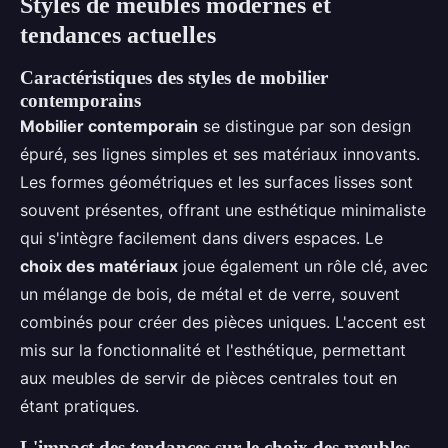
Styles de meubles modernes et
tendances actuelles
Caractéristiques des styles de mobilier
contemporains
Mobilier contemporain
se distingue par son design
épuré, ses lignes simples et ses matériaux innovants.
Les formes géométriques et les surfaces lisses sont
souvent présentes, offrant une esthétique minimaliste
qui s'intègre facilement dans divers espaces. Le
choix des matériaux
joue également un rôle clé, avec
un mélange de bois, de métal et de verre, souvent
combinés pour créer des pièces uniques. L'accent est
mis sur la fonctionnalité et l'esthétique, permettant
aux meubles de servir de pièces centrales tout en
étant pratiques.
L'impact des tendances sur le choix des meubles