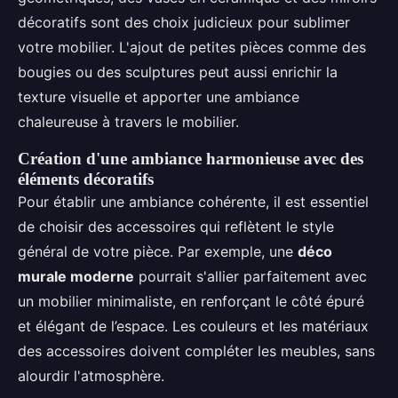
décoratifs sont des choix judicieux pour sublimer
votre mobilier. L'ajout de petites pièces comme des
bougies ou des sculptures peut aussi enrichir la
texture visuelle et apporter une ambiance
chaleureuse à travers le mobilier.
Création d'une ambiance harmonieuse avec des
éléments décoratifs
Pour établir une ambiance cohérente, il est essentiel
de choisir des accessoires qui reflètent le style
général de votre pièce. Par exemple, une
déco
murale moderne
pourrait s'allier parfaitement avec
un mobilier minimaliste, en renforçant le côté épuré
et élégant de l’espace. Les couleurs et les matériaux
des accessoires doivent compléter les meubles, sans
alourdir l'atmosphère.