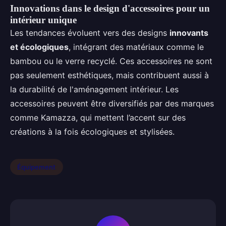
Innovations dans le design d'accessoires pour un
intérieur unique
Les tendances évoluent vers des designs
innovants
et écologiques
, intégrant des matériaux comme le
bambou ou le verre recyclé. Ces accessoires ne sont
pas seulement esthétiques, mais contribuent aussi à
la durabilité de l'aménagement intérieur. Les
accessoires peuvent être diversifiés par des marques
comme Kamazza, qui mettent l’accent sur des
créations à la fois écologiques et stylisées.
Équipement