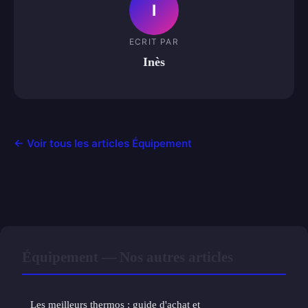
I
ECRIT PAR
Inès
← Voir tous les articles Équipement
Équipement — Nos autres articles
Les meilleurs thermos : guide d'achat et