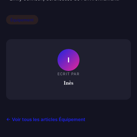
Équipement
I
ECRIT PAR
Inès
← Voir tous les articles Équipement