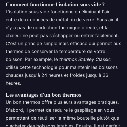
Comment fonctionne l'isolation sous vide ?
L'isolation sous vide fonctionne en éliminant l'air
entre deux couches de métal ou de verre. Sans air, il
n'y a pas de conduction thermique directe, et la
chaleur ne peut pas s'échapper ou entrer facilement.
C'est un principe simple mais efficace qui permet aux
thermos de conserver la température de votre
boisson. Par exemple, le
thermos Stanley Classic
utilise cette technologie pour maintenir les boissons
chaudes jusqu'à 24 heures et froides jusqu'à 36
heures.
Les avantages d'un bon thermos
Un bon thermos offre plusieurs avantages pratiques.
D'abord, il permet de réduire le gaspillage en vous
permettant de réutiliser la même bouteille plutôt que
d'acheter des boissons jetables. Ensuite, il est parfait