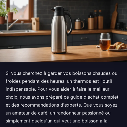
Si vous cherchez à garder vos boissons chaudes ou
froides pendant des heures, un thermos est l'outil
indispensable. Pour vous aider à faire le meilleur
choix, nous avons préparé ce guide d'achat complet
et des recommandations d'experts. Que vous soyez
un amateur de café, un randonneur passionné ou
simplement quelqu'un qui veut une boisson à la