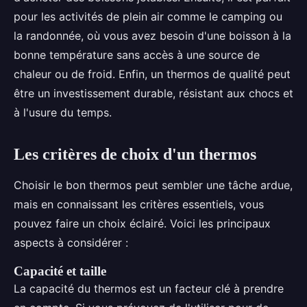
pour les activités de plein air comme le camping ou
la randonnée, où vous avez besoin d'une boisson à la
bonne température sans accès à une source de
chaleur ou de froid. Enfin, un thermos de qualité peut
être un investissement durable, résistant aux chocs et
à l'usure du temps.
Les critères de choix d'un thermos
Choisir le bon thermos peut sembler une tâche ardue,
mais en connaissant les critères essentiels, vous
pouvez faire un choix éclairé. Voici les principaux
aspects à considérer :
Capacité et taille
La capacité du thermos est un facteur clé à prendre