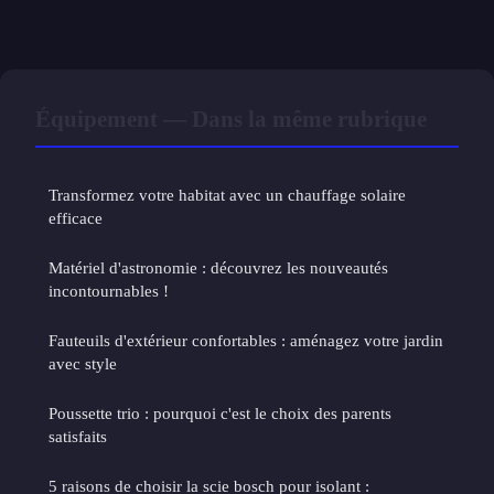
Équipement — Dans la même rubrique
Transformez votre habitat avec un chauffage solaire
efficace
Matériel d'astronomie : découvrez les nouveautés
incontournables !
Fauteuils d'extérieur confortables : aménagez votre jardin
avec style
Poussette trio : pourquoi c'est le choix des parents
satisfaits
5 raisons de choisir la scie bosch pour isolant :