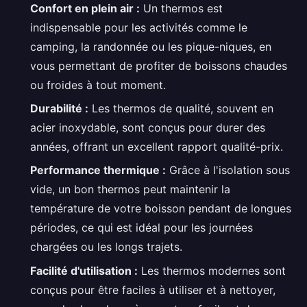
Confort en plein air :
Un thermos est
indispensable pour les activités comme le
camping, la randonnée ou les pique-niques, en
vous permettant de profiter de boissons chaudes
ou froides à tout moment.
Durabilité :
Les thermos de qualité, souvent en
acier inoxydable, sont conçus pour durer des
années, offrant un excellent rapport qualité-prix.
Performance thermique :
Grâce à l'isolation sous
vide, un bon thermos peut maintenir la
température de votre boisson pendant de longues
périodes, ce qui est idéal pour les journées
chargées ou les longs trajets.
Facilité d'utilisation :
Les thermos modernes sont
conçus pour être faciles à utiliser et à nettoyer,