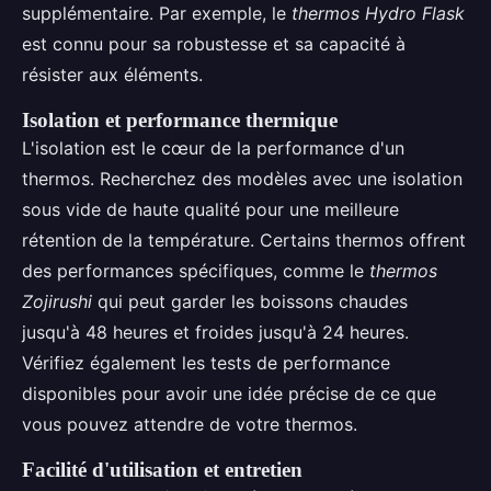
supplémentaire. Par exemple, le
thermos Hydro Flask
est connu pour sa robustesse et sa capacité à
résister aux éléments.
Isolation et performance thermique
L'isolation est le cœur de la performance d'un
thermos. Recherchez des modèles avec une isolation
sous vide de haute qualité pour une meilleure
rétention de la température. Certains thermos offrent
des performances spécifiques, comme le
thermos
Zojirushi
qui peut garder les boissons chaudes
jusqu'à 48 heures et froides jusqu'à 24 heures.
Vérifiez également les tests de performance
disponibles pour avoir une idée précise de ce que
vous pouvez attendre de votre thermos.
Facilité d'utilisation et entretien