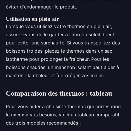
éviter d'endommager le produit.
Utilisation en plein air
Lorsque vous utilisez votre thermos en plein air,
assurez-vous de le garder à l'abri du soleil direct
pour éviter une surchauffe. Si vous transportez des
boissons froides, placez le thermos dans un sac
isotherme pour prolonger la fraîcheur. Pour les
boissons chaudes, un manchon isolant peut aider à
maintenir la chaleur et à protéger vos mains.
Comparaison des thermos : tableau
Pour vous aider à choisir le thermos qui correspond
le mieux à vos besoins, voici un tableau comparatif
des trois modèles recommandés :