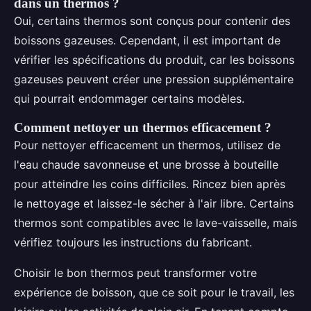
dans un thermos ?
Oui, certains thermos sont conçus pour contenir des
boissons gazeuses. Cependant, il est important de
vérifier les spécifications du produit, car les boissons
gazeuses peuvent créer une pression supplémentaire
qui pourrait endommager certains modèles.
Comment nettoyer un thermos efficacement ?
Pour nettoyer efficacement un thermos, utilisez de
l'eau chaude savonneuse et une brosse à bouteille
pour atteindre les coins difficiles. Rincez bien après
le nettoyage et laissez-le sécher à l'air libre. Certains
thermos sont compatibles avec le lave-vaisselle, mais
vérifiez toujours les instructions du fabricant.
Choisir le bon thermos peut transformer votre
expérience de boisson, que ce soit pour le travail, les