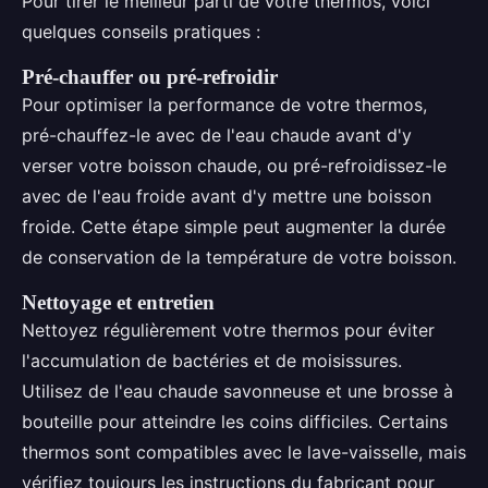
Pour tirer le meilleur parti de votre thermos, voici
quelques conseils pratiques :
Pré-chauffer ou pré-refroidir
Pour optimiser la performance de votre thermos,
pré-chauffez-le avec de l'eau chaude avant d'y
verser votre boisson chaude, ou pré-refroidissez-le
avec de l'eau froide avant d'y mettre une boisson
froide. Cette étape simple peut augmenter la durée
de conservation de la température de votre boisson.
Nettoyage et entretien
Nettoyez régulièrement votre thermos pour éviter
l'accumulation de bactéries et de moisissures.
Utilisez de l'eau chaude savonneuse et une brosse à
bouteille pour atteindre les coins difficiles. Certains
thermos sont compatibles avec le lave-vaisselle, mais
vérifiez toujours les instructions du fabricant pour