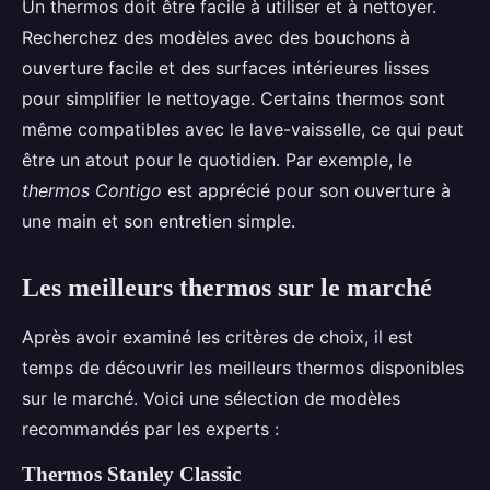
Un thermos doit être facile à utiliser et à nettoyer.
Recherchez des modèles avec des bouchons à
ouverture facile et des surfaces intérieures lisses
pour simplifier le nettoyage. Certains thermos sont
même compatibles avec le lave-vaisselle, ce qui peut
être un atout pour le quotidien. Par exemple, le
thermos Contigo
est apprécié pour son ouverture à
une main et son entretien simple.
Les meilleurs thermos sur le marché
Après avoir examiné les critères de choix, il est
temps de découvrir les meilleurs thermos disponibles
sur le marché. Voici une sélection de modèles
recommandés par les experts :
Thermos Stanley Classic