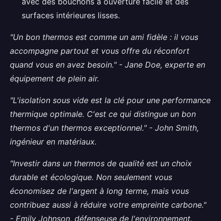
avec des bouchons à ouverture facile et des
surfaces intérieures lisses.
"Un bon thermos est comme un ami fidèle : il vous
accompagne partout et vous offre du réconfort
quand vous en avez besoin." - Jane Doe, experte en
équipement de plein air.
"L'isolation sous vide est la clé pour une performance
thermique optimale. C'est ce qui distingue un bon
thermos d'un thermos exceptionnel." - John Smith,
ingénieur en matériaux.
"Investir dans un thermos de qualité est un choix
durable et écologique. Non seulement vous
économisez de l'argent à long terme, mais vous
contribuez aussi à réduire votre empreinte carbone."
- Emily Johnson, défenseuse de l'environnement.