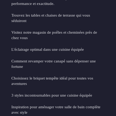
performance et exactitude.
Trouvez les tables et chaises de terrasse qui vous
séduiront
Visitez notre magasin de poêles et cheminées près de
chez vous
L'éclairage optimal dans une cuisine équipée
Comment revamper votre canapé sans dépenser une
fortune
Choisissez le briquet tempête idéal pour toutes vos
aventures
3 styles incontournables pour une cuisine équipée
Inspiration pour aménager votre salle de bain complète
avec style