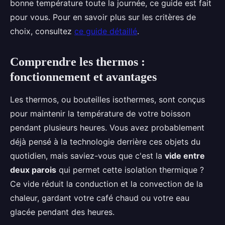
bonne température toute la journée, ce guide est fait
pour vous. Pour en savoir plus sur les critères de
choix, consultez
ce guide détaillé
.
Comprendre les thermos :
fonctionnement et avantages
Les thermos, ou bouteilles isothermes, sont conçus
pour maintenir la température de votre boisson
pendant plusieurs heures. Vous avez probablement
déjà pensé à la technologie derrière ces objets du
quotidien, mais saviez-vous que c'est la
vide entre
deux parois
qui permet cette isolation thermique ?
Ce vide réduit la conduction et la convection de la
chaleur, gardant votre café chaud ou votre eau
glacée pendant des heures.