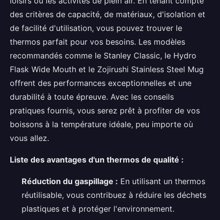
loisirs ou les activités de plein air. En tenant compte
des critères de capacité, de matériaux, d'isolation et
de facilité d'utilisation, vous pouvez trouver le
thermos parfait pour vos besoins. Les modèles
recommandés comme le Stanley Classic, le Hydro
Flask Wide Mouth et le Zojirushi Stainless Steel Mug
offrent des performances exceptionnelles et une
durabilité à toute épreuve. Avec les conseils
pratiques fournis, vous serez prêt à profiter de vos
boissons à la température idéale, peu importe où
vous allez.
Liste des avantages d'un thermos de qualité :
Réduction du gaspillage :
En utilisant un thermos
réutilisable, vous contribuez à réduire les déchets
plastiques et à protéger l'environnement.