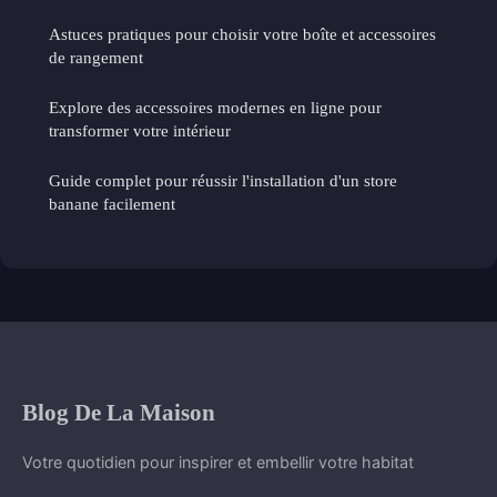
Astuces pratiques pour choisir votre boîte et accessoires
de rangement
Explore des accessoires modernes en ligne pour
transformer votre intérieur
Guide complet pour réussir l'installation d'un store
banane facilement
Blog De La Maison
Votre quotidien pour inspirer et embellir votre habitat