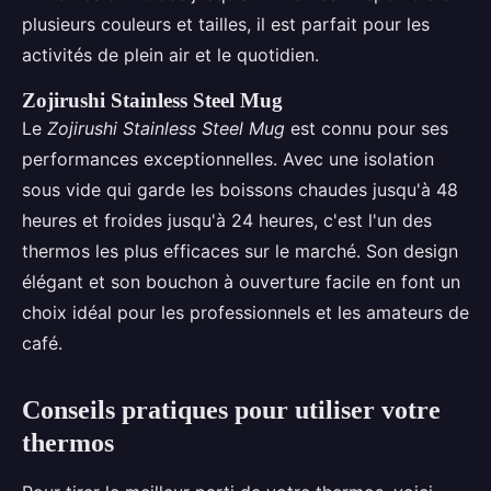
plusieurs couleurs et tailles, il est parfait pour les
activités de plein air et le quotidien.
Zojirushi Stainless Steel Mug
Le
Zojirushi Stainless Steel Mug
est connu pour ses
performances exceptionnelles. Avec une isolation
sous vide qui garde les boissons chaudes jusqu'à 48
heures et froides jusqu'à 24 heures, c'est l'un des
thermos les plus efficaces sur le marché. Son design
élégant et son bouchon à ouverture facile en font un
choix idéal pour les professionnels et les amateurs de
café.
Conseils pratiques pour utiliser votre
thermos