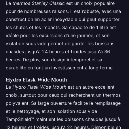
Le
thermos Stanley Classic
est un choix populaire
pour de nombreuses raisons. Il est robuste, avec une
construction en acier inoxydable qui peut supporter
les chutes et les impacts. Sa capacité de 1 litre est
idéale pour les excursions d'une journée, et son
isolation sous vide permet de garder les boissons
chaudes jusqu'à 24 heures et froides jusqu'à 36
heures. De plus, son design intemporel et sa
durabilité en font un investissement à long terme.
Hydro Flask Wide Mouth
Le
Hydro Flask Wide Mouth
est un autre excellent
choix, surtout pour ceux qui recherchent un thermos
polyvalent. Sa large ouverture facilite le remplissage
et le nettoyage, et son isolation sous vide
TempShield™ maintient les boissons chaudes jusqu'à
12 heures et froides jusqu'à 24 heures. Disponible en