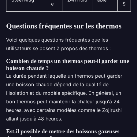
e
$
Questions fréquentes sur les thermos
Voici quelques questions fréquentes que les
utilisateurs se posent à propos des thermos :
Combien de temps un thermos peut-il garder une
boisson chaude ?
La durée pendant laquelle un thermos peut garder
une boisson chaude dépend de la qualité de
l'isolation et du modèle spécifique. En général, un
bon thermos peut maintenir la chaleur jusqu'à 24
heures, avec certains modèles comme le Zojirushi
allant jusqu'à 48 heures.
Est-il possible de mettre des boissons gazeuses