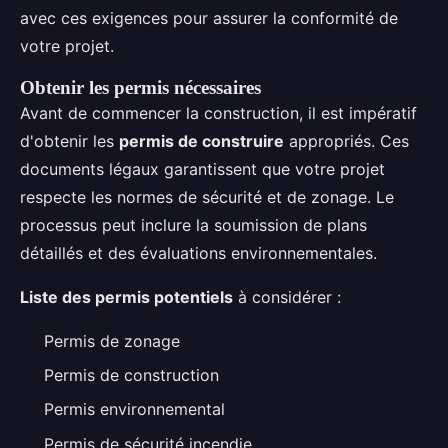
avec ces exigences pour assurer la conformité de
votre projet.
Obtenir les permis nécessaires
Avant de commencer la construction, il est impératif
d'obtenir les
permis de construire
appropriés. Ces
documents légaux garantissent que votre projet
respecte les normes de sécurité et de zonage. Le
processus peut inclure la soumission de plans
détaillés et des évaluations environnementales.
Liste des permis potentiels
à considérer :
Permis de zonage
Permis de construction
Permis environnemental
Permis de sécurité incendie