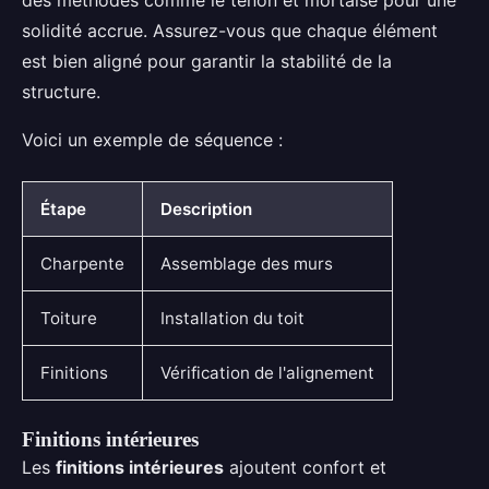
solidité accrue. Assurez-vous que chaque élément
est bien aligné pour garantir la stabilité de la
structure.
Voici un exemple de séquence :
Étape
Description
Charpente
Assemblage des murs
Toiture
Installation du toit
Finitions
Vérification de l'alignement
Finitions intérieures
Les
finitions intérieures
ajoutent confort et