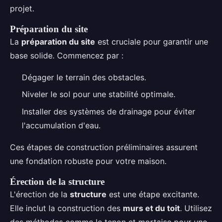
projet.
Préparation du site
La
préparation du site
est cruciale pour garantir une
base solide. Commencez par :
Dégager le terrain des obstacles.
Niveler le sol pour une stabilité optimale.
Installer des systèmes de drainage pour éviter
l'accumulation d'eau.
Ces étapes de construction préliminaires assurent
une fondation robuste pour votre maison.
Érection de la structure
L'érection de la
structure
est une étape excitante.
Elle inclut la construction des
murs et du toit
. Utilisez
des méthodes comme le tenon et mortaise pour une