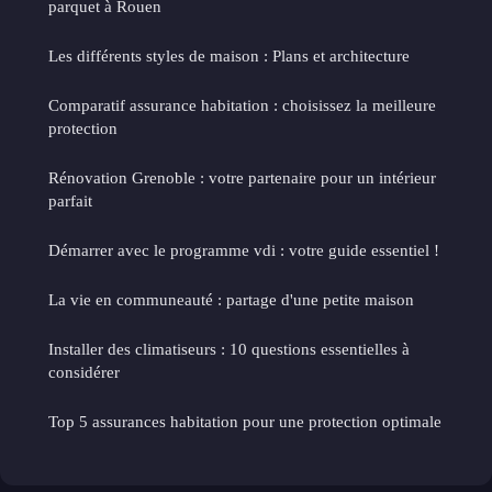
parquet à Rouen
Les différents styles de maison : Plans et architecture
Comparatif assurance habitation : choisissez la meilleure
protection
Rénovation Grenoble : votre partenaire pour un intérieur
parfait
Démarrer avec le programme vdi : votre guide essentiel !
La vie en communeauté : partage d'une petite maison
Installer des climatiseurs : 10 questions essentielles à
considérer
Top 5 assurances habitation pour une protection optimale