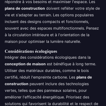
répondre à vos besoins et maximiser l'espace. Les
plans de construction
doivent refléter votre style de
vie et s'adapter au terrain. Les options populaires
incluent des designs compacts et fonctionnels,
souvent avec des espaces multifonctionnels. Pensez
à la circulation intérieure et à l'orientation de la
maison pour optimiser la lumière naturelle.
Considérations écologiques
Intégrer des considérations écologiques dans la
conception de maison
est bénéfique à long terme.
Utiliser des matériaux durables, comme le bois
certifié, réduit l'empreinte carbone. Les
plans de
construction
peuvent inclure des technologies
vertes, telles que des panneaux solaires, pour
améliorer l'efficacité énergétique. Priorisez des
solutions qui favorisent la durabilité et le respect de