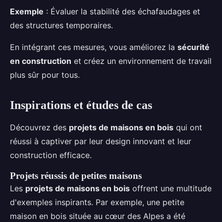
Exemple
: Évaluer la stabilité des échafaudages et
des structures temporaires.
En intégrant ces mesures, vous améliorez la
sécurité
en construction
et créez un environnement de travail
plus sûr pour tous.
Inspirations et études de cas
Découvrez des
projets de maisons en bois
qui ont
réussi à captiver par leur design innovant et leur
construction efficace.
Projets réussis de petites maisons
Les
projets de maisons en bois
offrent une multitude
d'exemples inspirants. Par exemple, une petite
maison en bois située au cœur des Alpes a été