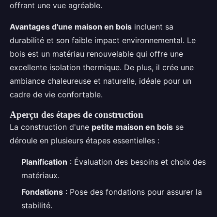
offrant une vue agréable.
Avantages d'une maison en bois
incluent sa
durabilité et son faible impact environnemental. Le
bois est un matériau renouvelable qui offre une
excellente isolation thermique. De plus, il crée une
ambiance chaleureuse et naturelle, idéale pour un
cadre de vie confortable.
Aperçu des étapes de construction
La construction d'une
petite maison en bois
se
déroule en plusieurs étapes essentielles :
Planification
: Évaluation des besoins et choix des
matériaux.
Fondations
: Pose des fondations pour assurer la
stabilité.