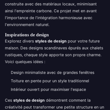
construite avec des matériaux locaux, minimisant
ainsi l'empreinte carbone. Ce projet met en avant
l'importance de l'intégration harmonieuse avec
l'environnement naturel.
Inspirations de design
Explorez divers
styles de design
pour votre future
maison. Des designs scandinaves épurés aux chalets
rustiques, chaque style apporte son propre charme.
Voici quelques idées :
Design minimaliste avec de grandes fenêtres
Toiture en pente pour un style traditionnel
Intérieur ouvert pour maximiser l'espace
Ces
styles de design
démontrent comment la
créativité peut transformer une petite structure en un