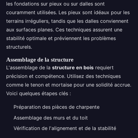
les fondations sur pieux ou sur dalles sont
couramment utilisées. Les pieux sont idéaux pour les
terrains irréguliers, tandis que les dalles conviennent
aux surfaces planes. Ces techniques assurent une
stabilité optimale et préviennent les problèmes
structurels.
Assemblage de la structure
L'assemblage de la
structure en bois
requiert
précision et compétence. Utilisez des techniques
comme le tenon et mortaise pour une solidité accrue.
Voici quelques étapes clés :
Préparation des pièces de charpente
Assemblage des murs et du toit
Vérification de l'alignement et de la stabilité