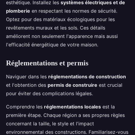
esthétique. Installez les
systèmes électriques et de
plomberie
en respectant les normes de sécurité.
Optez pour des matériaux écologiques pour les
revêtements muraux et les sols. Ces détails
améliorent non seulement l'apparence mais aussi
l'efficacité énergétique de votre maison.
Réglementations et permis
Naviguer dans les
réglementations de construction
et l'obtention des
permis de construire
est crucial
pour éviter des complications légales.
Comprendre les
réglementations locales
est la
première étape. Chaque région a ses propres règles
concernant la taille, le style et l'impact
environnemental des constructions. Familiarisez-vous