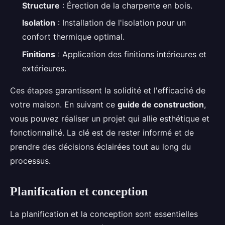
Structure
: Érection de la charpente en bois.
Isolation
: Installation de l'isolation pour un
confort thermique optimal.
Finitions
: Application des finitions intérieures et
extérieures.
Ces étapes garantissent la solidité et l'efficacité de
votre maison. En suivant ce
guide de construction
,
vous pouvez réaliser un projet qui allie esthétique et
fonctionnalité. La clé est de rester informé et de
prendre des décisions éclairées tout au long du
processus.
Planification et conception
La planification et la conception sont essentielles