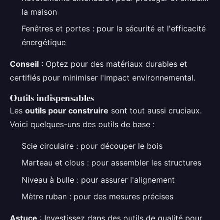
la maison
Fenêtres et portes : pour la sécurité et l'efficacité
énergétique
Conseil
: Optez pour des matériaux durables et
certifiés pour minimiser l'impact environnemental.
Outils indispensables
Les
outils pour construire
sont tout aussi cruciaux.
Voici quelques-uns des outils de base :
Scie circulaire : pour découper le bois
Marteau et clous : pour assembler les structures
Niveau à bulle : pour assurer l'alignement
Mètre ruban : pour des mesures précises
Astuce
: Investissez dans des outils de qualité pour