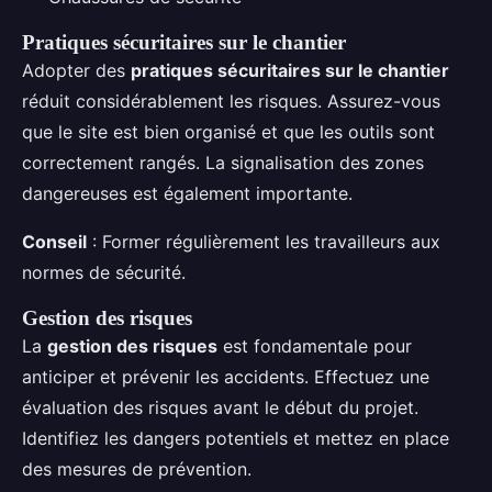
Pratiques sécuritaires sur le chantier
Adopter des
pratiques sécuritaires sur le chantier
réduit considérablement les risques. Assurez-vous
que le site est bien organisé et que les outils sont
correctement rangés. La signalisation des zones
dangereuses est également importante.
Conseil
: Former régulièrement les travailleurs aux
normes de sécurité.
Gestion des risques
La
gestion des risques
est fondamentale pour
anticiper et prévenir les accidents. Effectuez une
évaluation des risques avant le début du projet.
Identifiez les dangers potentiels et mettez en place
des mesures de prévention.