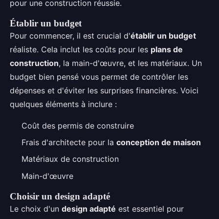
pour une construction réussie.
Établir un budget
Pour commencer, il est crucial d'
établir un budget
réaliste. Cela inclut les coûts pour les
plans de
construction
, la main-d'œuvre, et les matériaux. Un
budget bien pensé vous permet de contrôler les
dépenses et d'éviter les surprises financières. Voici
quelques éléments à inclure :
Coût des permis de construire
Frais d'architecte pour la
conception de maison
Matériaux de construction
Main-d'œuvre
Choisir un design adapté
Le choix d'un
design adapté
est essentiel pour