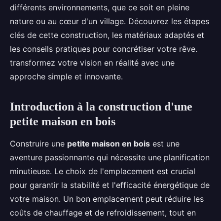
différents environnements, que ce soit en pleine
nature ou au cœur d'un village. Découvrez les étapes
clés de cette construction, les matériaux adaptés et
les conseils pratiques pour concrétiser votre rêve.
transformez votre vision en réalité avec une
approche simple et innovante.
Introduction à la construction d'une
petite maison en bois
Construire une
petite maison en bois
est une
aventure passionnante qui nécessite une planification
minutieuse. Le choix de l'emplacement est crucial
pour garantir la stabilité et l'efficacité énergétique de
votre maison. Un bon emplacement peut réduire les
coûts de chauffage et de refroidissement, tout en