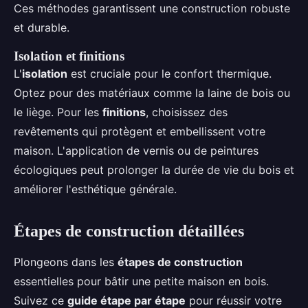
Ces méthodes garantissent une construction robuste
et durable.
Isolation et finitions
L'
isolation
est cruciale pour le confort thermique.
Optez pour des matériaux comme la laine de bois ou
le liège. Pour les
finitions
, choisissez des
revêtements qui protègent et embellissent votre
maison. L'application de vernis ou de peintures
écologiques peut prolonger la durée de vie du bois et
améliorer l'esthétique générale.
Étapes de construction détaillées
Plongeons dans les
étapes de construction
essentielles pour bâtir une petite maison en bois.
Suivez ce
guide étape par étape
pour réussir votre