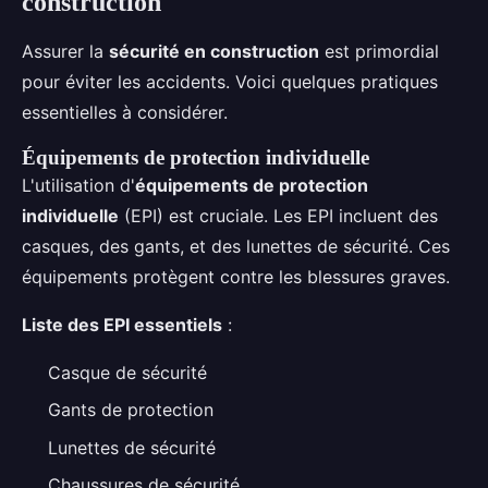
construction
Assurer la
sécurité en construction
est primordial
pour éviter les accidents. Voici quelques pratiques
essentielles à considérer.
Équipements de protection individuelle
L'utilisation d'
équipements de protection
individuelle
(EPI) est cruciale. Les EPI incluent des
casques, des gants, et des lunettes de sécurité. Ces
équipements protègent contre les blessures graves.
Liste des EPI essentiels
:
Casque de sécurité
Gants de protection
Lunettes de sécurité
Chaussures de sécurité