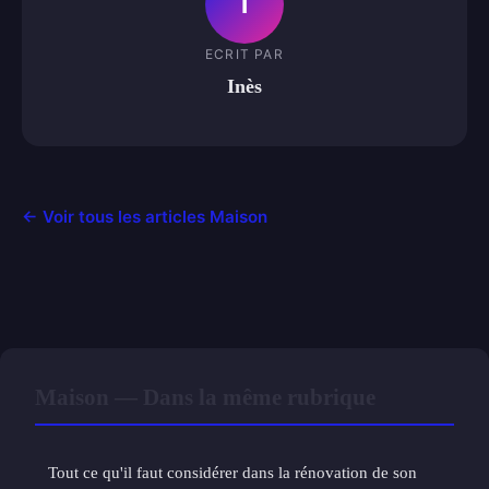
I
ECRIT PAR
Inès
← Voir tous les articles Maison
Maison — Dans la même rubrique
Tout ce qu'il faut considérer dans la rénovation de son