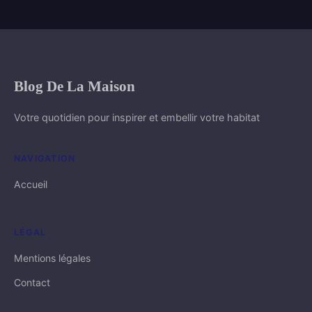
Blog De La Maison
Votre quotidien pour inspirer et embellir votre habitat
NAVIGATION
Accueil
LÉGAL
Mentions légales
Contact