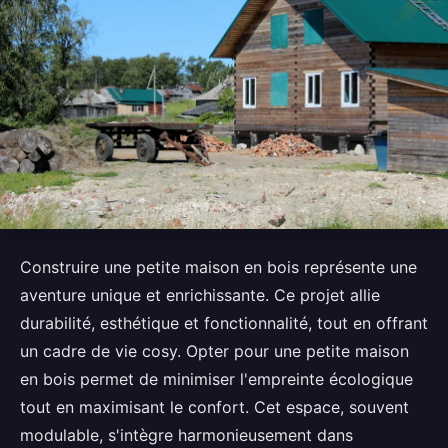
Construire une petite maison en bois représente une
aventure unique et enrichissante. Ce projet allie
durabilité, esthétique et fonctionnalité, tout en offrant
un cadre de vie cosy. Opter pour une petite maison
en bois permet de minimiser l'empreinte écologique
tout en maximisant le confort. Cet espace, souvent
modulable, s'intègre harmonieusement dans