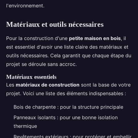
l'environnement.
Matériaux et outils nécessaires
Pour la construction d'une
petite maison en bois
, il
est essentiel d'avoir une liste claire des matériaux et
outils nécessaires. Cela garantit que chaque étape du
projet se déroule sans accroc.
Matériaux essentiels
Les
matériaux de construction
sont la base de votre
projet. Voici une liste des éléments indispensables :
Bois de charpente : pour la structure principale
Panneaux isolants : pour une bonne isolation
thermique
Revêtements extérieurs : pour protéger et embellir