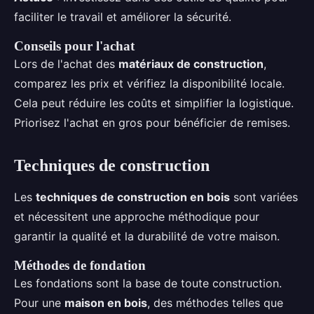
faciliter le travail et améliorer la sécurité.
Conseils pour l'achat
Lors de l'achat des
matériaux de construction
,
comparez les prix et vérifiez la disponibilité locale.
Cela peut réduire les coûts et simplifier la logistique.
Priorisez l'achat en gros pour bénéficier de remises.
Techniques de construction
Les
techniques de construction en bois
sont variées
et nécessitent une approche méthodique pour
garantir la qualité et la durabilité de votre maison.
Méthodes de fondation
Les fondations sont la base de toute construction.
Pour une
maison en bois
, des méthodes telles que