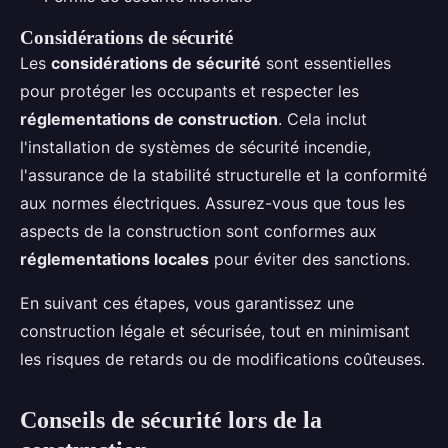
Considérations de sécurité
Les
considérations de sécurité
sont essentielles
pour protéger les occupants et respecter les
réglementations de construction
. Cela inclut
l'installation de systèmes de sécurité incendie,
l'assurance de la stabilité structurelle et la conformité
aux normes électriques. Assurez-vous que tous les
aspects de la construction sont conformes aux
réglementations locales
pour éviter des sanctions.
En suivant ces étapes, vous garantissez une
construction légale et sécurisée, tout en minimisant
les risques de retards ou de modifications coûteuses.
Conseils de sécurité lors de la