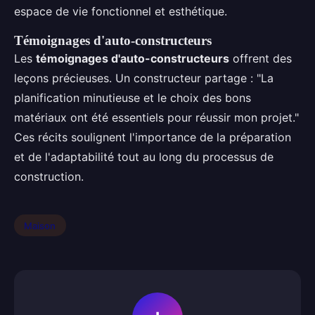
espace de vie fonctionnel et esthétique.
Témoignages d'auto-constructeurs
Les
témoignages d'auto-constructeurs
offrent des
leçons précieuses. Un constructeur partage : "La
planification minutieuse et le choix des bons
matériaux ont été essentiels pour réussir mon projet."
Ces récits soulignent l'importance de la préparation
et de l'adaptabilité tout au long du processus de
construction.
Maison